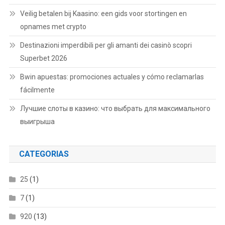
Veilig betalen bij Kaasino: een gids voor stortingen en
opnames met crypto
Destinazioni imperdibili per gli amanti dei casinò scopri
Superbet 2026
Bwin apuestas: promociones actuales y cómo reclamarlas
fácilmente
Лучшие слоты в казино: что выбрать для максимального
выигрыша
CATEGORIAS
25
(1)
7
(1)
920
(13)