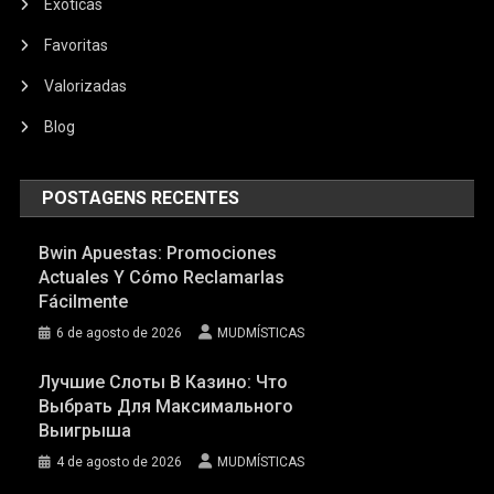
Exóticas
Favoritas
Valorizadas
Blog
POSTAGENS RECENTES
Bwin Apuestas: Promociones
Actuales Y Cómo Reclamarlas
Fácilmente
6 de agosto de 2026
MUDMÍSTICAS
Лучшие Слоты В Казино: Что
Выбрать Для Максимального
Выигрыша
4 de agosto de 2026
MUDMÍSTICAS