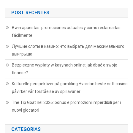
Navigazione
Intuitiva
POST RECENTES
Con
Tecnologie
Bwin apuestas: promociones actuales y cómo reclamarlas
Che
fácilmente
Trasformano
Il
Лучшие слоты в казино: что выбрать для максимального
Mondo
выигрыша
Dell’intrattenimento
Bezpieczne wypłaty w kasynach online: jak dbać o swoje
finanse?
Kulturelle perspektiver på gambling Hvordan beste nett casino
påvirker vår forståelse av spillavaner
The Tip Goat nel 2026: bonus e promozioni imperdibili per i
nuovi giocatori
CATEGORIAS