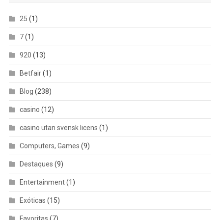
25
(1)
7
(1)
920
(13)
Betfair
(1)
Blog
(238)
casino
(12)
casino utan svensk licens
(1)
Computers, Games
(9)
Destaques
(9)
Entertainment
(1)
Exóticas
(15)
Favoritas
(7)