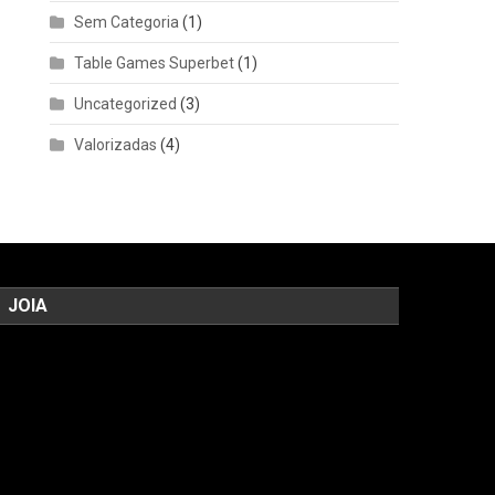
Sem Categoria
(1)
Table Games Superbet
(1)
Uncategorized
(3)
Valorizadas
(4)
JOIA