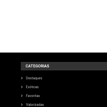
CATEGORIAS
Destaques
Exóticas
Favoritas
Valorizadas