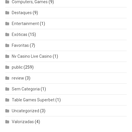
Computers, Games
(9)
Destaques
(9)
Entertainment
(1)
Exóticas
(15)
Favoritas
(7)
Nv Casino Live Casino
(1)
public
(259)
review
(3)
Sem Categoria
(1)
Table Games Superbet
(1)
Uncategorized
(3)
Valorizadas
(4)