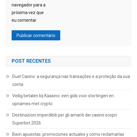
navegador para a
próxima vez que
eu comentar.
POST RECENTES
Duel Casino: a segurança nas transações e a proteção da sua
conta
Veilig betalen bij Kaasino: een gids voor stortingen en
opnames met crypto
Destinazioni imperdibili per gli amanti dei casinò scopri
Superbet 2026
Bwin apuestas: promociones actuales y cómo reclamarlas