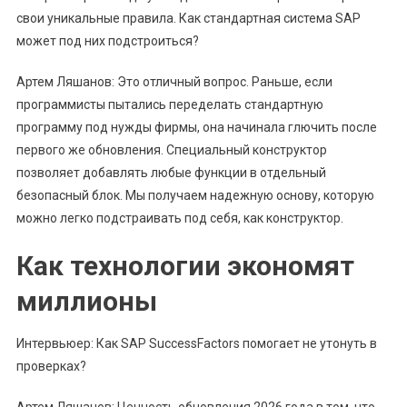
свои уникальные правила. Как стандартная система SAP
может под них подстроиться?
Артем Ляшанов: Это отличный вопрос. Раньше, если
программисты пытались переделать стандартную
программу под нужды фирмы, она начинала глючить после
первого же обновления. Специальный конструктор
позволяет добавлять любые функции в отдельный
безопасный блок. Мы получаем надежную основу, которую
можно легко подстраивать под себя, как конструктор.
Как технологии экономят
миллионы
Интервьюер: Как SAP SuccessFactors помогает не утонуть в
проверках?