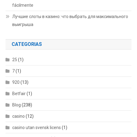
fácilmente
Лучшие слоты в казино: что выбрать для максимального
выигрыша
CATEGORIAS
25
(1)
7
(1)
920
(13)
Betfair
(1)
Blog
(238)
casino
(12)
casino utan svensk licens
(1)