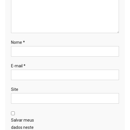
Nome
*
E-mail
*
Site
Salvar meus
dados neste