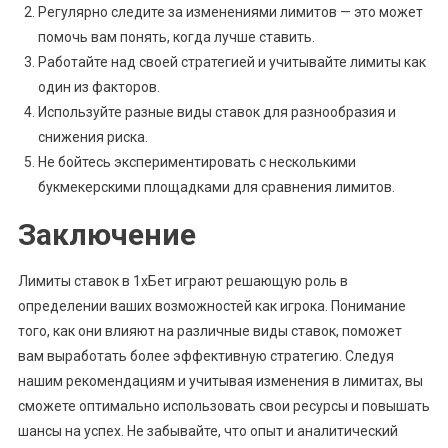
Регулярно следите за изменениями лимитов — это может
помочь вам понять, когда лучше ставить.
Работайте над своей стратегией и учитывайте лимиты как
один из факторов.
Используйте разные виды ставок для разнообразия и
снижения риска.
Не бойтесь экспериментировать с несколькими
букмекерскими площадками для сравнения лимитов.
Заключение
Лимиты ставок в 1хБет играют решающую роль в
определении ваших возможностей как игрока. Понимание
того, как они влияют на различные виды ставок, поможет
вам выработать более эффективную стратегию. Следуя
нашим рекомендациям и учитывая изменения в лимитах, вы
сможете оптимально использовать свои ресурсы и повышать
шансы на успех. Не забывайте, что опыт и аналитический