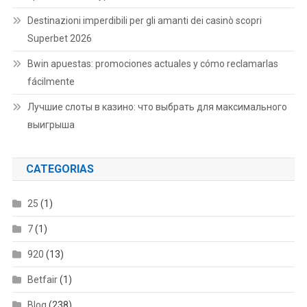
Destinazioni imperdibili per gli amanti dei casinò scopri
Superbet 2026
Bwin apuestas: promociones actuales y cómo reclamarlas
fácilmente
Лучшие слоты в казино: что выбрать для максимального
выигрыша
CATEGORIAS
25
(1)
7
(1)
920
(13)
Betfair
(1)
Blog
(238)