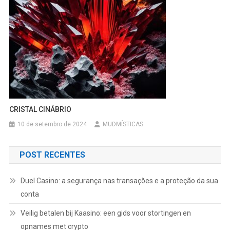
CRISTAL CINÁBRIO
10 de setembro de 2024
MUDMÍSTICAS
POST RECENTES
Duel Casino: a segurança nas transações e a proteção da sua
conta
Veilig betalen bij Kaasino: een gids voor stortingen en
opnames met crypto