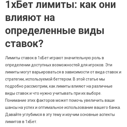
1хБет лимиты: как они
влияют на
определенные виды
ставок?
Лимиты ставок в 1хБет играют значительную роль в
определении доступных возможностей для игроков. Эти
лимиты могут варьироваться в зависимости от вида ставок и
стратегии, используемой беттером. В этой статье мы
подробно рассмотрим, как лимиты влияют на различные
виды ставок и что нужно учитывать при их выборе.
Понимание этих факторов может помочь увеличить ваши
шансы на успех и оптимальное использование вашего банка.
Давайте углубимся в эту тему и изучим основные аспекты
лимитов в 1хБет.