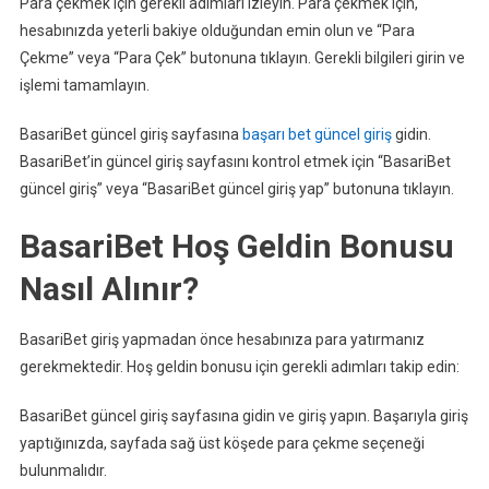
Para çekmek için gerekli adımları izleyin. Para çekmek için,
hesabınızda yeterli bakiye olduğundan emin olun ve “Para
Çekme” veya “Para Çek” butonuna tıklayın. Gerekli bilgileri girin ve
işlemi tamamlayın.
BasariBet güncel giriş sayfasına
başarı bet güncel giriş
gidin.
BasariBet’in güncel giriş sayfasını kontrol etmek için “BasariBet
güncel giriş” veya “BasariBet güncel giriş yap” butonuna tıklayın.
BasariBet Hoş Geldin Bonusu
Nasıl Alınır?
BasariBet giriş yapmadan önce hesabınıza para yatırmanız
gerekmektedir. Hoş geldin bonusu için gerekli adımları takip edin:
BasariBet güncel giriş sayfasına gidin ve giriş yapın. Başarıyla giriş
yaptığınızda, sayfada sağ üst köşede para çekme seçeneği
bulunmalıdır.