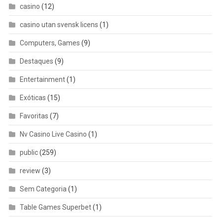
casino
(12)
casino utan svensk licens
(1)
Computers, Games
(9)
Destaques
(9)
Entertainment
(1)
Exóticas
(15)
Favoritas
(7)
Nv Casino Live Casino
(1)
public
(259)
review
(3)
Sem Categoria
(1)
Table Games Superbet
(1)