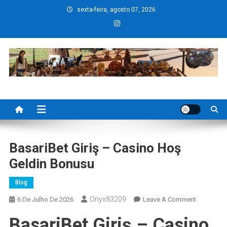
Skip
sexta-feira, agosto 07, 2026
to
content
MUDMISTICA : Cristais
Descubra a energia e o poder dos Cristais e Pedras Naturais em
nossos Artigos. Aqui irá conhecer uma seleção de minerais, suas
Naturais e Pedras Misticas
propriedades energéticas, espirituais e lapidações de joias perfeita.
BasariBet Giriş – Casino Hoş
Geldin Bonusu
Blog
Onyx83209
On
6 De Julho De 2026
Leave A Comment
BasariBet
BasariBet Giriş – Casino
Giriş