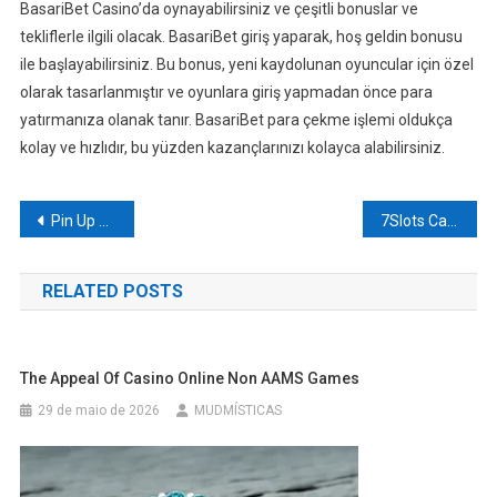
BasariBet Casino’da oynayabilirsiniz ve çeşitli bonuslar ve
tekliflerle ilgili olacak. BasariBet giriş yaparak, hoş geldin bonusu
ile başlayabilirsiniz. Bu bonus, yeni kaydolunan oyuncular için özel
olarak tasarlanmıştır ve oyunlara giriş yapmadan önce para
yatırmanıza olanak tanır. BasariBet para çekme işlemi oldukça
kolay ve hızlıdır, bu yüzden kazançlarınızı kolayca alabilirsiniz.
Navegação
Pin Up Casino – Azərbaycanda Onlayn Kazino – Qeydiyyat və Giriş
7Slots Casino – Hızlı Para Çekme
de
RELATED POSTS
Post
The Appeal Of Casino Online Non AAMS Games
29 de maio de 2026
MUDMÍSTICAS