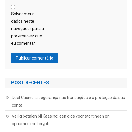
Salvar meus
dados neste
navegador para a
próxima vez que
eu comentar.
POST RECENTES
Duel Casino: a segurança nas transações e a proteção da sua
conta
Veilig betalen bij Kaasino: een gids voor stortingen en
opnames met crypto