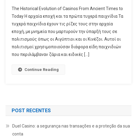
The
The Historical Evolution of Casinos From Ancient Times to
Historical
Today Η αρχαία εποχή και τα πρώτα τυχερά παιχνίδια Τα
Evolution
τυχερά παιχνίδια έχουν τις ρίζες τους στην αρχαία
Of
εποχή, με μνημεία που μαρτυρούν την ύπαρξή τους σε
Casinos
From
πολιτισμούς όπως οι Αιγύπτιοι και οι Κινέζοι. Αυτοί οι
Ancient
πολιτισμοί χρησιμοποιούσαν διάφορα είδη παιχνιδιών
Times
που περιλάμβαναν ζάρια και ειδικές […]
To
Today
Continue Reading
POST RECENTES
Duel Casino: a segurança nas transações e a proteção da sua
conta