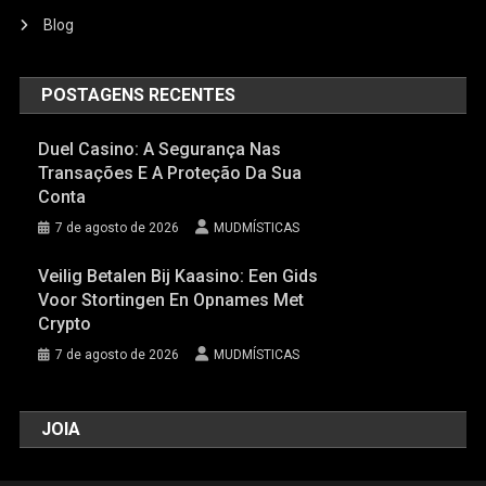
Blog
POSTAGENS RECENTES
Duel Casino: A Segurança Nas
Transações E A Proteção Da Sua
Conta
7 de agosto de 2026
MUDMÍSTICAS
Veilig Betalen Bij Kaasino: Een Gids
Voor Stortingen En Opnames Met
Crypto
7 de agosto de 2026
MUDMÍSTICAS
JOIA