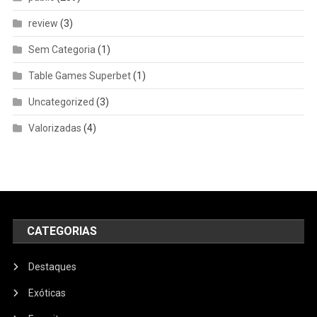
review
(3)
Sem Categoria
(1)
Table Games Superbet
(1)
Uncategorized
(3)
Valorizadas
(4)
CATEGORIAS
Destaques
Exóticas