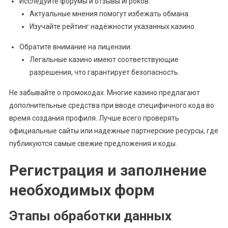
Исследуйте форумы и отзывы игроков:
Актуальные мнения помогут избежать обмана.
Изучайте рейтинг надёжности указанных казино.
Обратите внимание на лицензии:
Легальные казино имеют соответствующие
разрешения, что гарантирует безопасность.
Не забывайте о промокодах. Многие казино предлагают
дополнительные средства при вводе специфичного кода во
время создания профиля. Лучше всего проверять
официальные сайты или надежные партнерские ресурсы, где
публикуются самые свежие предложения и коды.
Регистрация и заполнение
необходимых форм
Этапы обработки данных