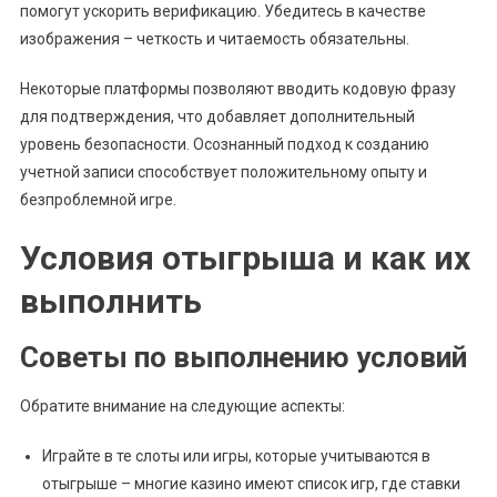
помогут ускорить верификацию. Убедитесь в качестве
изображения – четкость и читаемость обязательны.
Некоторые платформы позволяют вводить кодовую фразу
для подтверждения, что добавляет дополнительный
уровень безопасности. Осознанный подход к созданию
учетной записи способствует положительному опыту и
безпроблемной игре.
Условия отыгрыша и как их
выполнить
Советы по выполнению условий
Обратите внимание на следующие аспекты:
Играйте в те слоты или игры, которые учитываются в
отыгрыше – многие казино имеют список игр, где ставки