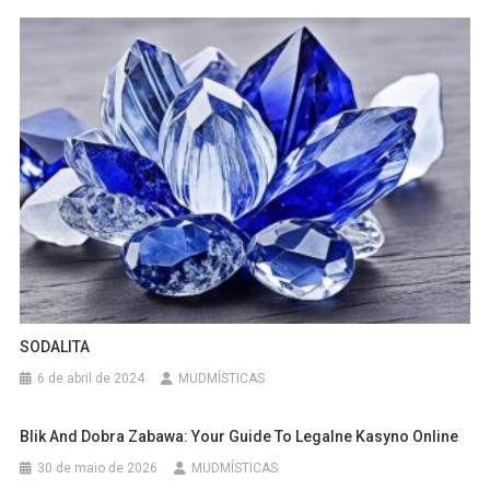
SODALITA
6 de abril de 2024
MUDMÍSTICAS
Blik And Dobra Zabawa: Your Guide To Legalne Kasyno Online
30 de maio de 2026
MUDMÍSTICAS