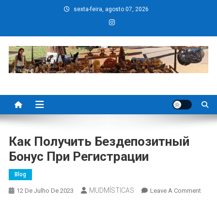
Skip
sexta-feira, agosto 07, 2026
to
content
MUDMISTICA : Cristais
Descubra a energia e o poder dos Cristais e Pedras Naturais em
nossos Artigos. Aqui irá conhecer uma seleção de minerais, suas
Naturais e Pedras Misticas
propriedades energéticas, espirituais e lapidações de joias perfeita.
Как Получить Бездепозитный
Бонус При Регистрации
Blog
MUDMÍSTICAS
On
12 De Julho De 2023
Leave A Comment
Как
Полу