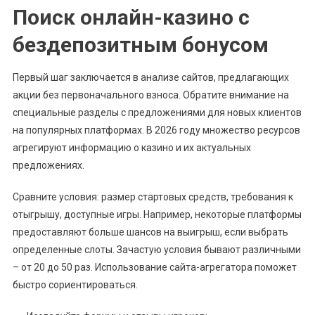
Поиск онлайн-казино с
бездепозитным бонусом
Первый шаг заключается в анализе сайтов, предлагающих
акции без первоначального взноса. Обратите внимание на
специальные разделы с предложениями для новых клиентов
на популярных платформах. В 2026 году множество ресурсов
агрегируют информацию о казино и их актуальных
предложениях.
Сравните условия: размер стартовых средств, требования к
отыгрышу, доступные игры. Например, некоторые платформы
предоставляют больше шансов на выигрыш, если выбрать
определенные слоты. Зачастую условия бывают различными
– от 20 до 50 раз. Использование сайта-агрегатора поможет
быстро сориентироваться.