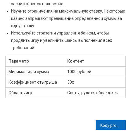
засчитываются полностью.
Изучите ограничения на максимальную ставку. Некоторые
казино запрещают превышение определенной суммы за
одну ставку.
Используйте стратегии управления банком, чтобы
продлить игру и увеличить шансы выполнения всех
требований.
Параметр
Контент
Минимальная сумма
1000 рублей
Коэффициент отыгрыша
30x
Область игр
Слоты, рулетка, блэкджек
Navegação
Kody promocyjne Vavada dla graczy w Polsce 2026