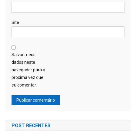
Site
Salvar meus
dados neste
navegador para a
próxima vez que
eu comentar.
POST RECENTES