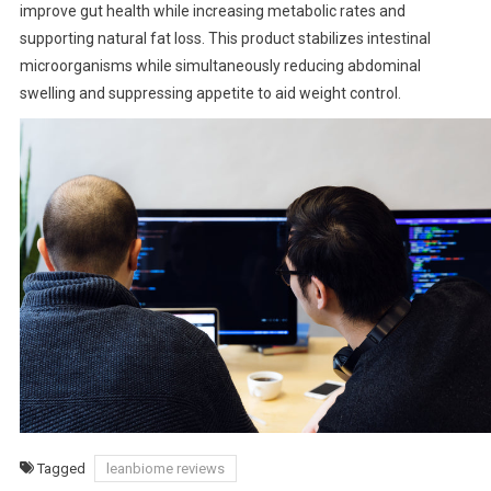
improve gut health while increasing metabolic rates and
Probio
supporting natural fat loss. This product stabilizes intestinal
For
microorganisms while simultaneously reducing abdominal
Better
Diges
swelling and suppressing appetite to aid weight control.
&
Weigh
Loss!
Tagged
leanbiome reviews