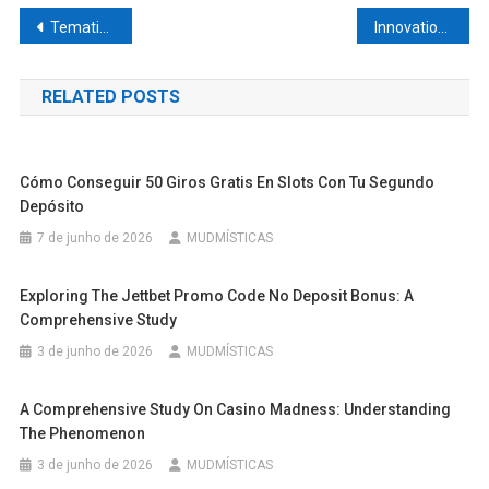
Navegação
Tematisk analyse: Er det ulovligt at gamble på udenlandske sider?
Innovations in Gaming Technology per Siti Casino Non AAMS: Come Scegliere il Migliore
de
RELATED POSTS
Post
Cómo Conseguir 50 Giros Gratis En Slots Con Tu Segundo
Depósito
7 de junho de 2026
MUDMÍSTICAS
Exploring The Jettbet Promo Code No Deposit Bonus: A
Comprehensive Study
3 de junho de 2026
MUDMÍSTICAS
A Comprehensive Study On Casino Madness: Understanding
The Phenomenon
3 de junho de 2026
MUDMÍSTICAS