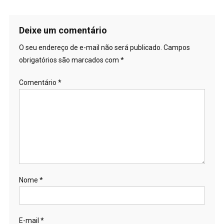
Deixe um comentário
O seu endereço de e-mail não será publicado.
Campos
obrigatórios são marcados com
*
Comentário
*
Nome
*
E-mail
*