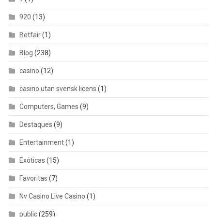
920
(13)
Betfair
(1)
Blog
(238)
casino
(12)
casino utan svensk licens
(1)
Computers, Games
(9)
Destaques
(9)
Entertainment
(1)
Exóticas
(15)
Favoritas
(7)
Nv Casino Live Casino
(1)
public
(259)