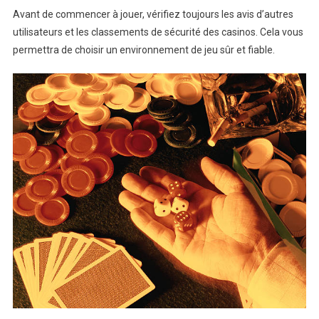
Avant de commencer à jouer, vérifiez toujours les avis d’autres
utilisateurs et les classements de sécurité des casinos. Cela vous
permettra de choisir un environnement de jeu sûr et fiable.