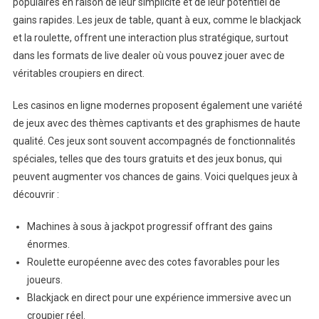
populaires en raison de leur simplicité et de leur potentiel de
gains rapides. Les jeux de table, quant à eux, comme le blackjack
et la roulette, offrent une interaction plus stratégique, surtout
dans les formats de live dealer où vous pouvez jouer avec de
véritables croupiers en direct.
Les casinos en ligne modernes proposent également une variété
de jeux avec des thèmes captivants et des graphismes de haute
qualité. Ces jeux sont souvent accompagnés de fonctionnalités
spéciales, telles que des tours gratuits et des jeux bonus, qui
peuvent augmenter vos chances de gains. Voici quelques jeux à
découvrir :
Machines à sous à jackpot progressif offrant des gains
énormes.
Roulette européenne avec des cotes favorables pour les
joueurs.
Blackjack en direct pour une expérience immersive avec un
croupier réel.