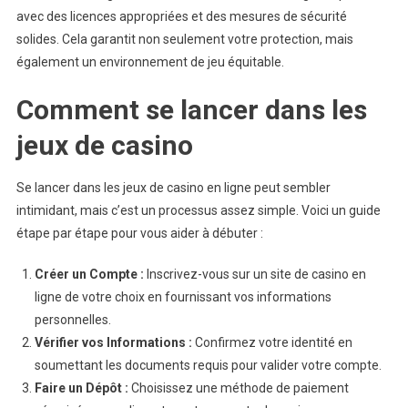
avec des licences appropriées et des mesures de sécurité
solides. Cela garantit non seulement votre protection, mais
également un environnement de jeu équitable.
Comment se lancer dans les
jeux de casino
Se lancer dans les jeux de casino en ligne peut sembler
intimidant, mais c’est un processus assez simple. Voici un guide
étape par étape pour vous aider à débuter :
Créer un Compte :
Inscrivez-vous sur un site de casino en
ligne de votre choix en fournissant vos informations
personnelles.
Vérifier vos Informations :
Confirmez votre identité en
soumettant les documents requis pour valider votre compte.
Faire un Dépôt :
Choisissez une méthode de paiement