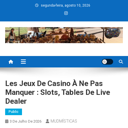
Skip
segunda-feira, agosto 10, 2026
to
content
MUDMISTICA : Cristais
Descubra a energia e o poder dos Cristais e Pedras Naturais em
nossos Artigos. Aqui irá conhecer uma seleção de minerais, suas
Naturais e Pedras Misticas
propriedades energéticas, espirituais e lapidações de joias perfeita.
Les Jeux De Casino À Ne Pas
Manquer : Slots, Tables De Live
Dealer
Public
MUDMÍSTICAS
3 De Julho De 2026