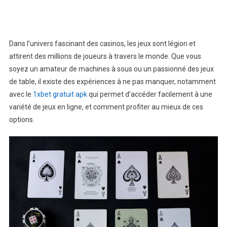
Dans l’univers fascinant des casinos, les jeux sont légion et
attirent des millions de joueurs à travers le monde. Que vous
soyez un amateur de machines à sous ou un passionné des jeux
de table, il existe des expériences à ne pas manquer, notamment
avec le
1xbet gratuit apk
qui permet d’accéder facilement à une
variété de jeux en ligne, et comment profiter au mieux de ces
options.