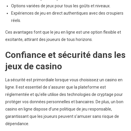
Options variées de jeux pour tous les goûts et niveaux.
Expériences de jeu en direct authentiques avec des croupiers
réels.
Ces avantages font que le jeu en ligne est une option flexible et
excitante, attirant des joueurs de tous horizons.
Confiance et sécurité dans les
jeux de casino
La sécurité est primordiale lorsque vous choisissez un casino en
ligne. Il est essentiel de s’assurer que la plateforme est
réglementée et qu’elle utilise des technologies de cryptage pour
protéger vos données personnelles et bancaires. De plus, un bon
casino en ligne dispose d’une politique de jeu responsable,
garantissant que les joueurs peuvent s’amuser sans risque de
dépendance.