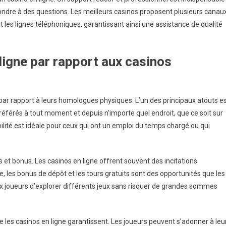
dre à des questions. Les meilleurs casinos proposent plusieurs canau
et les lignes téléphoniques, garantissant ainsi une assistance de qualité
ligne par rapport aux casinos
ar rapport à leurs homologues physiques. L’un des principaux atouts e
éférés à tout moment et depuis n’importe quel endroit, que ce soit sur
ilité est idéale pour ceux qui ont un emploi du temps chargé ou qui
 et bonus. Les casinos en ligne offrent souvent des incitations
ple, les bonus de dépôt et les tours gratuits sont des opportunités que les
x joueurs d’explorer différents jeux sans risquer de grandes sommes
e les casinos en ligne garantissent. Les joueurs peuvent s’adonner à leu