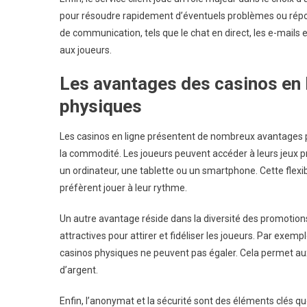
pour résoudre rapidement d’éventuels problèmes ou répon
de communication, tels que le chat en direct, les e-mails 
aux joueurs.
Les avantages des casinos en 
physiques
Les casinos en ligne présentent de nombreux avantages p
la commodité. Les joueurs peuvent accéder à leurs jeux pr
un ordinateur, une tablette ou un smartphone. Cette flexib
préfèrent jouer à leur rythme.
Un autre avantage réside dans la diversité des promotions
attractives pour attirer et fidéliser les joueurs. Par exem
casinos physiques ne peuvent pas égaler. Cela permet au
d’argent.
Enfin, l’anonymat et la sécurité sont des éléments clés qu