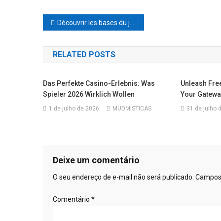
Navegação
Découvrir les bases du jeu guide pour les débutants en paris
de
RELATED POSTS
Post
Das Perfekte Casino-Erlebnis: Was
Unleash Free
Spieler 2026 Wirklich Wollen
Your Gatewa
1 de julho de 2026
MUDMÍSTICAS
31 de julho 
Deixe um comentário
O seu endereço de e-mail não será publicado.
Campos 
Comentário
*