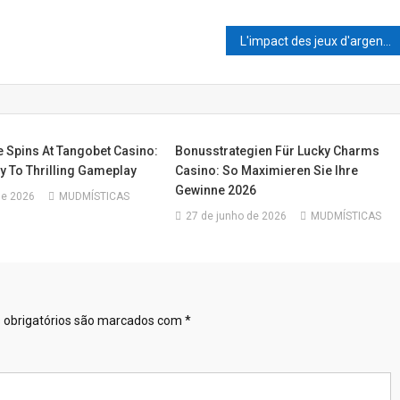
L'impact des jeux d'argent sur la définition de l'éthique sociale
 Spins At Tangobet Casino:
Bonusstrategien Für Lucky Charms
y To Thrilling Gameplay
Casino: So Maximieren Sie Ihre
Gewinne 2026
de 2026
MUDMÍSTICAS
27 de junho de 2026
MUDMÍSTICAS
obrigatórios são marcados com
*