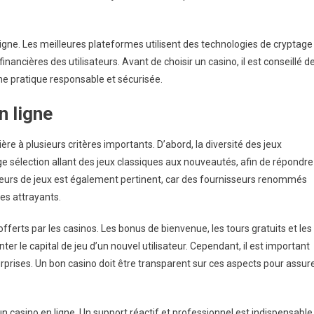
 ligne. Les meilleures plateformes utilisent des technologies de cryptage
ancières des utilisateurs. Avant de choisir un casino, il est conseillé d
 une pratique responsable et sécurisée.
n ligne
ère à plusieurs critères importants. D’abord, la diversité des jeux
rge sélection allant des jeux classiques aux nouveautés, afin de répondre
ppeurs de jeux est également pertinent, car des fournisseurs renommés
es attrayants.
offerts par les casinos. Les bonus de bienvenue, les tours gratuits et les
le capital de jeu d’un nouvel utilisateur. Cependant, il est important
urprises. Un bon casino doit être transparent sur ces aspects pour assur
d’un casino en ligne. Un support réactif et professionnel est indispensable