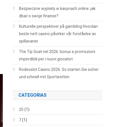
Bezpieczne wypłaty w kasynach online: jak
dbać o swoje finanse?
Kulturelle perspektiver på gambling Hvordan
beste nett casino påvirker vår forståelse av
spillavaner
The Tip Goat nel 2026: bonus e promozioni
imperdibili per i nuovi giocatori
Rodeoslot Casino 2026: So starten Sie sicher
und schnell mit Sportwetten
CATEGORIAS
25
(1)
7
(1)