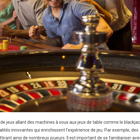
de jeux allant des machines à sous aux jeux de table comme le blackja
alités innovantes qui enrichissent l’expérience de jeu. Par exemple, des
irant ainsi de nombreux joueurs. Il est important de se familiariser ave