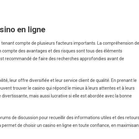
sino en ligne
e en tenant compte de plusieurs facteurs importants. La compréhension d
se en compte des avantages et des risques sont tous des éléments
Il est recommandé de faire des recherches approfondies avant de
té, leur offre diversifiée et leur service client de qualité. En prenant le
vent trouver le casino qui répond le mieux à leurs attentes et à leurs
divertissante, mais aussi lucrative si elle est abordée avec la bonne
 forums de discussion pour recueillir des informations utiles et des retour
a permet de choisir un casino en ligne en toute confiance, en maximisan