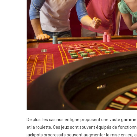
De plus, les casinos en ligne proposent une vaste gamme 
et la roulette. Ces jeux sont souvent équipés de fonctionn
jackpots progressifs peuvent augmenter la mise en jeu, att