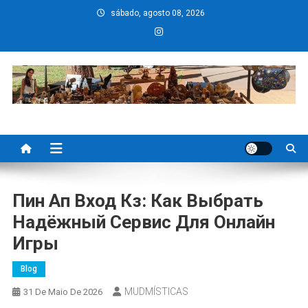
Skip
sábado, agosto 08, 2026
to
content
MUDMISTICA : Cristais
Descubra a energia e o poder dos Cristais e Pedras Naturais em
nossos Artigos. Aqui irá conhecer uma seleção de minerais, suas
Naturais e Pedras Misticas
propriedades energéticas, espirituais e lapidações de joias perfeita.
Пин Ап Вход Кз: Как Выбрать
Надёжный Сервис Для Онлайн
Игры
Blog
MUDMÍSTICAS
31 De Maio De 2026