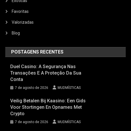
Exóticas
Favoritas
Valorizadas
Blog
POSTAGENS RECENTES
Duel Casino: A Segurança Nas
Transações E A Proteção Da Sua
Conta
7 de agosto de 2026
MUDMÍSTICAS
Veilig Betalen Bij Kaasino: Een Gids
Voor Stortingen En Opnames Met
Crypto
7 de agosto de 2026
MUDMÍSTICAS