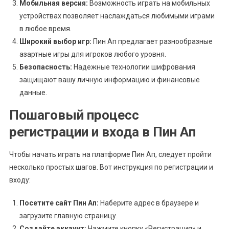
Мобильная версия:
Возможность играть на мобильных
устройствах позволяет наслаждаться любимыми играми
в любое время.
Широкий выбор игр:
Пин Ап предлагает разнообразные
азартные игры для игроков любого уровня.
Безопасность:
Надежные технологии шифрования
защищают вашу личную информацию и финансовые
данные.
Пошаговый процесс
регистрации и входа в Пин Ап
Чтобы начать играть на платформе Пин Ап, следует пройти
несколько простых шагов. Вот инструкция по регистрации и
входу:
Посетите сайт Пин Ап:
Наберите адрес в браузере и
загрузите главную страницу.
Создайте аккаунт:
Нажмите кнопку «Регистрация» и