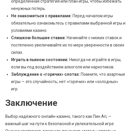
определённая стратегия или план игры, чтобы избежать
ненужных потерь.
Не знакомиться с правилами:
Перед началом игры
обязательно ознакомьтесь с правилами выбранной игры и
условиями казино.
Слишком большие ставки:
Начинайте с низких ставок и
постепенно увеличивайте их по мере уверенности в своих
силах.
Играть в пьяном состоянии:
Никогда не играйте в игры,
если вы под воздействием алкоголя или наркотиков.
Заблуждение о «горячих» слотах:
Помните, что азартные
игры — это случайность; нет «горячих» или «холодных»
игр.
Заключение
Выбор надёжного онлайн-казино, такого как Пин Ап, —
важный шаг на пути к безопасной и увлекательной игре.