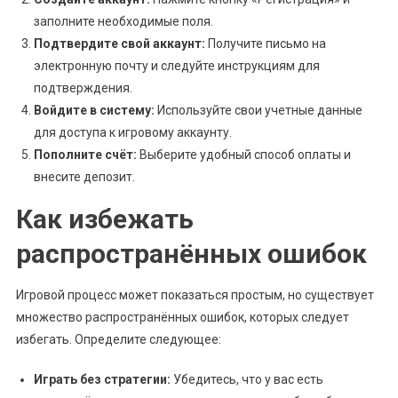
заполните необходимые поля.
Подтвердите свой аккаунт:
Получите письмо на
электронную почту и следуйте инструкциям для
подтверждения.
Войдите в систему:
Используйте свои учетные данные
для доступа к игровому аккаунту.
Пополните счёт:
Выберите удобный способ оплаты и
внесите депозит.
Как избежать
распространённых ошибок
Игровой процесс может показаться простым, но существует
множество распространённых ошибок, которых следует
избегать. Определите следующее:
Играть без стратегии:
Убедитесь, что у вас есть