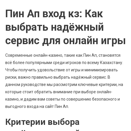
Пин Ап вход кз: Как
выбрать надёжный
сервис для онлайн игры
Современные онлайн-казино, такие как Пин Ап, становятся
всё более популярными среди игроков по всему Казахстану.
Чтобы получить удовольствие от игры и минимизировать
риски, важно правильно выбрать надёжный сервис. В
данном руководстве мы рассмотрим ключевые критерии, на
которые стоит обратить внимание при выборе онлайн-
казино, и дадим вам советы по совершению безопасного и
выгодного входа на сайт Пин Ап.
Критерии выбора