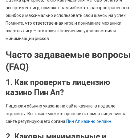
Оценка критериев, таких как лицензия, методы оплаты и
ассортимент игр, поможет вам избежать распространённых
ошибок и максимально использовать свои шансы на успех.
Помните, что ответственная игра и понимание механики
азартных игр — это ключ к получению удовольствия и
минимизации рисков.
Часто задаваемые вопросы
(FAQ)
1. Как проверить лицензию
казино Пин Ап?
Лицензия обычно указана на сайте казино, в подвале
страницы. Вы также можете проверить номер лицензии на
сайте регулирующего органа
Пин Ап казино онлайн
.
2. Каковы минимальные и