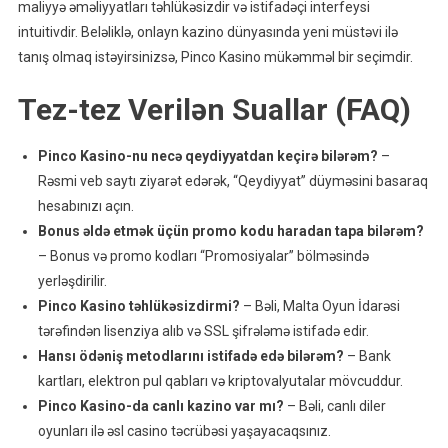
maliyyə əməliyyatları təhlükəsizdir və istifadəçi interfeysi
intuitivdir. Beləliklə, onlayn kazino dünyasında yeni müstəvi ilə
tanış olmaq istəyirsinizsə, Pinco Kasino mükəmməl bir seçimdir.
Tez-tez Verilən Suallar (FAQ)
Pinco Kasino-nu necə qeydiyyatdan keçirə bilərəm?
–
Rəsmi veb saytı ziyarət edərək, “Qeydiyyat” düyməsini basaraq
hesabınızı açın.
Bonus əldə etmək üçün promo kodu haradan tapa bilərəm?
– Bonus və promo kodları “Promosiyalar” bölməsində
yerləşdirilir.
Pinco Kasino təhlükəsizdirmi?
– Bəli, Malta Oyun İdarəsi
tərəfindən lisenziya alıb və SSL şifrələmə istifadə edir.
Hansı ödəniş metodlarını istifadə edə bilərəm?
– Bank
kartları, elektron pul qabları və kriptovalyutalar mövcuddur.
Pinco Kasino-da canlı kazino var mı?
– Bəli, canlı diler
oyunları ilə əsl casino təcrübəsi yaşayacaqsınız.