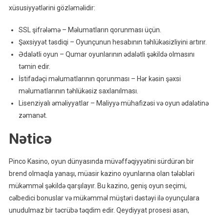
xüsusiyyətlərini gözləməlidir:
SSL şifrələmə – Məlumatların qorunması üçün.
Şəxsiyyət təsdiqi – Oyunçunun hesabının təhlükəsizliyini artırır.
Ədalətli oyun – Qumar oyunlarının ədalətli şəkildə olmasını
təmin edir.
İstifadəçi məlumatlarının qorunması – Hər kəsin şəxsi
məlumatlarının təhlükəsiz saxlanılması.
Lisenziyalı əməliyyatlar – Maliyyə mühafizəsi və oyun ədalətinə
zəmanət.
Nəticə
Pinco Kasino, oyun dünyasında müvəffəqiyyətini sürdürən bir
brend olmaqla yanaşı, müasir kazino oyunlarına olan tələbləri
mükəmməl şəkildə qarşılayır. Bu kazino, geniş oyun seçimi,
cəlbedici bonuslar və mükəmməl müştəri dəstəyi ilə oyunçulara
unudulmaz bir təcrübə təqdim edir. Qeydiyyat prosesi asan,