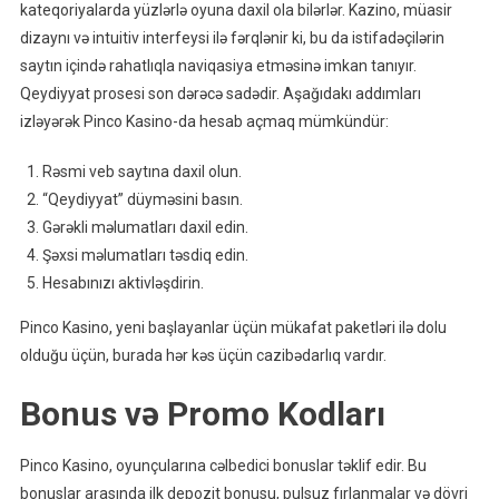
kateqoriyalarda yüzlərlə oyuna daxil ola bilərlər. Kazino, müasir
dizaynı və intuitiv interfeysi ilə fərqlənir ki, bu da istifadəçilərin
saytın içində rahatlıqla naviqasiya etməsinə imkan tanıyır.
Qeydiyyat prosesi son dərəcə sadədir. Aşağıdakı addımları
izləyərək Pinco Kasino-da hesab açmaq mümkündür:
Rəsmi veb saytına daxil olun.
“Qeydiyyat” düyməsini basın.
Gərəkli məlumatları daxil edin.
Şəxsi məlumatları təsdiq edin.
Hesabınızı aktivləşdirin.
Pinco Kasino, yeni başlayanlar üçün mükafat paketləri ilə dolu
olduğu üçün, burada hər kəs üçün cazibədarlıq vardır.
Bonus və Promo Kodları
Pinco Kasino, oyunçularına cəlbedici bonuslar təklif edir. Bu
bonuslar arasında ilk depozit bonusu, pulsuz fırlanmalar və dövri