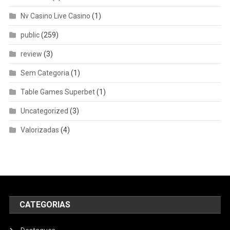
Nv Casino Live Casino
(1)
public
(259)
review
(3)
Sem Categoria
(1)
Table Games Superbet
(1)
Uncategorized
(3)
Valorizadas
(4)
CATEGORIAS