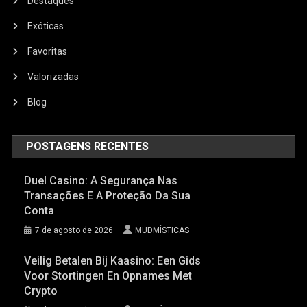
Destaques
Exóticas
Favoritas
Valorizadas
Blog
POSTAGENS RECENTES
Duel Casino: A Segurança Nas
Transações E A Proteção Da Sua
Conta
7 de agosto de 2026
MUDMÍSTICAS
Veilig Betalen Bij Kaasino: Een Gids
Voor Stortingen En Opnames Met
Crypto