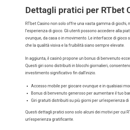
Dettagli pratici per RTbet
RTbet Casino non solo offre una vasta gamma di giochi, 
l’esperienza di gioco. Gli utenti possono accedere alla piat
ovunque, da casa o in movimento. Le interfacce di gioco 
che la qualità visiva e la fruibilità siano sempre elevate.
In aggiunta, il casinò propone un bonus di benvenuto eccezio
Questi giri sono distribuiti in blocchi giornalieri, consente
investimento significativo fin dall’inizio.
Accesso mobile per giocare ovunque e in qualsiasi m
Bonus di benvenuto generoso per aumentare il tuo bankr
Giri gratuiti distribuiti su più giorni per un’esperienza d
Questi dettagli pratici sono solo alcuni dei motivi per cui
un’esperienza gratificante.