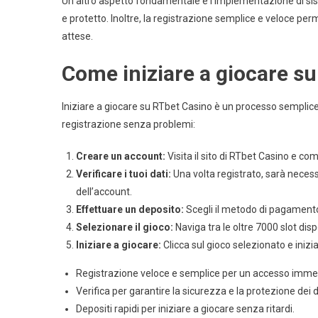
Un altro aspetto fondamentale è l’implementazione di sis
e protetto. Inoltre, la registrazione semplice e veloce p
attese.
Come iniziare a giocare s
Iniziare a giocare su RTbet Casino è un processo semplic
registrazione senza problemi:
Creare un account:
Visita il sito di RTbet Casino e com
Verificare i tuoi dati:
Una volta registrato, sarà necess
dell’account.
Effettuare un deposito:
Scegli il metodo di pagamento p
Selezionare il gioco:
Naviga tra le oltre 7000 slot dispo
Iniziare a giocare:
Clicca sul gioco selezionato e iniz
Registrazione veloce e semplice per un accesso imme
Verifica per garantire la sicurezza e la protezione dei d
Depositi rapidi per iniziare a giocare senza ritardi.