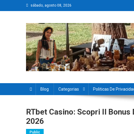
Skip
sábado, agosto 08, 2026
to
content
MUDMISTICA : Cristais N
Descubra a energia e o poder dos Cristais e Pedras Natura
Blog
Categorias
Politicas De Privacid
RTbet Casino: Scopri Il Bonus 
2026
Public