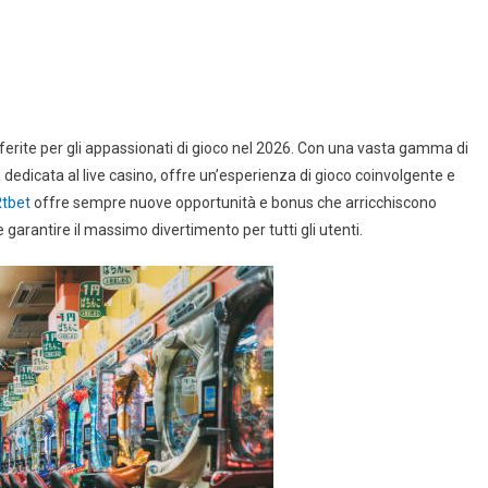
erite per gli appassionati di gioco nel 2026. Con una vasta gamma di
a dedicata al live casino, offre un’esperienza di gioco coinvolgente e
tbet
offre sempre nuove opportunità e bonus che arricchiscono
e garantire il massimo divertimento per tutti gli utenti.