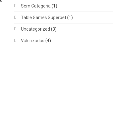
ro
Sem Categoria
(1)
Table Games Superbet
(1)
Uncategorized
(3)
Valorizadas
(4)