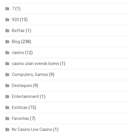
7
(1)
920
(13)
Betfair
(1)
Blog
(238)
casino
(12)
casino utan svensk licens
(1)
Computers, Games
(9)
Destaques
(9)
Entertainment
(1)
Exóticas
(15)
Favoritas
(7)
Nv Casino Live Casino
(1)