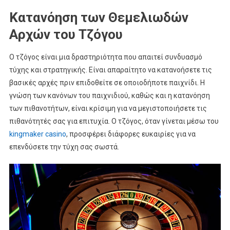
Winni
Κατανόηση των Θεμελιωδών
At
Αρχών του Τζόγου
Gambl
Disco
Advan
Ο τζόγος είναι μια δραστηριότητα που απαιτεί συνδυασμό
Strate
τύχης και στρατηγικής. Είναι απαραίτητο να κατανοήσετε τις
βασικές αρχές πριν επιδοθείτε σε οποιοδήποτε παιχνίδι. Η
γνώση των κανόνων του παιχνιδιού, καθώς και η κατανόηση
των πιθανοτήτων, είναι κρίσιμη για να μεγιστοποιήσετε τις
πιθανότητές σας για επιτυχία. Ο τζόγος, όταν γίνεται μέσω του
kingmaker casino
, προσφέρει διάφορες ευκαιρίες για να
επενδύσετε την τύχη σας σωστά.