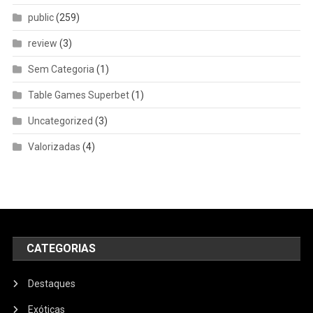
public
(259)
review
(3)
Sem Categoria
(1)
Table Games Superbet
(1)
Uncategorized
(3)
Valorizadas
(4)
CATEGORIAS
Destaques
Exóticas