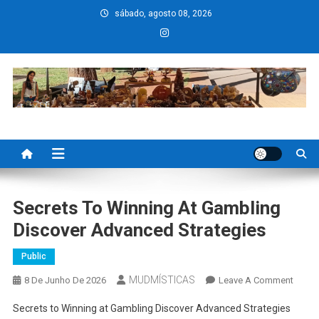
Skip
sábado, agosto 08, 2026
to
content
MUDMISTICA : Cristais
Descubra a energia e o poder dos Cristais e Pedras Naturais em
nossos Artigos. Aqui irá conhecer uma seleção de minerais, suas
Naturais e Pedras Misticas
propriedades energéticas, espirituais e lapidações de joias perfeita.
Secrets To Winning At Gambling
Discover Advanced Strategies
Public
MUDMÍSTICAS
On
8 De Junho De 2026
Leave A Comment
Secre
Secrets to Winning at Gambling Discover Advanced Strategies
To