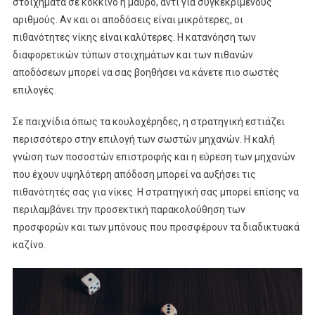
στοιχήματα σε κόκκινο ή μαύρο, αντί για συγκεκριμένους
αριθμούς. Αν και οι αποδόσεις είναι μικρότερες, οι
πιθανότητες νίκης είναι καλύτερες. Η κατανόηση των
διαφορετικών τύπων στοιχημάτων και των πιθανών
αποδόσεων μπορεί να σας βοηθήσει να κάνετε πιο σωστές
επιλογές.
Σε παιχνίδια όπως τα κουλοχέρηδες, η στρατηγική εστιάζει
περισσότερο στην επιλογή των σωστών μηχανών. Η καλή
γνώση των ποσοστών επιστροφής και η εύρεση των μηχανών
που έχουν υψηλότερη απόδοση μπορεί να αυξήσει τις
πιθανότητές σας για νίκες. Η στρατηγική σας μπορεί επίσης να
περιλαμβάνει την προσεκτική παρακολούθηση των
προσφορών και των μπόνους που προσφέρουν τα διαδικτυακά
καζίνο.