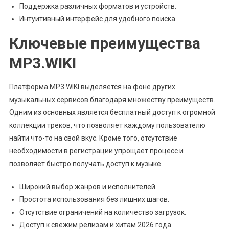
Поддержка различных форматов и устройств.
Интуитивный интерфейс для удобного поиска.
Ключевые преимущества
MP3.WIKI
Платформа MP3.WIKI выделяется на фоне других
музыкальных сервисов благодаря множеству преимуществ.
Одним из основных является бесплатный доступ к огромной
коллекции треков, что позволяет каждому пользователю
найти что-то на свой вкус. Кроме того, отсутствие
необходимости в регистрации упрощает процесс и
позволяет быстро получать доступ к музыке.
Широкий выбор жанров и исполнителей.
Простота использования без лишних шагов.
Отсутствие ограничений на количество загрузок.
Доступ к свежим релизам и хитам 2026 года.