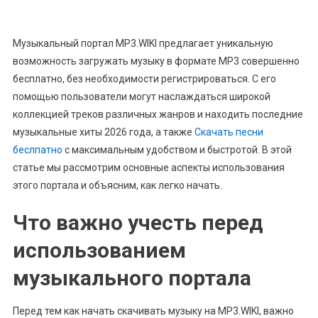
Музыкальный портал MP3.WIKI предлагает уникальную
возможность загружать музыку в формате MP3 совершенно
бесплатно, без необходимости регистрироваться. С его
помощью пользователи могут наслаждаться широкой
коллекцией треков различных жанров и находить последние
музыкальные хиты 2026 года, а также
Скачать песни
беслпатно
с максимальным удобством и быстротой. В этой
статье мы рассмотрим основные аспекты использования
этого портала и объясним, как легко начать.
Что важно учесть перед
использованием
музыкального портала
Перед тем как начать скачивать музыку на MP3.WIKI, важно