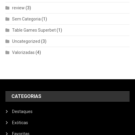
review
(3)
Sem Categoria
(1)
Table Games Superbet
(1)
Uncategorized
(3)
Valorizadas
(4)
CATEGORIAS
Destaques
Exóticas
Favoritas