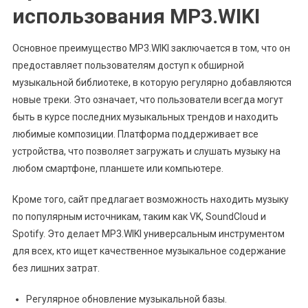
использования MP3.WIKI
Основное преимущество MP3.WIKI заключается в том, что он
предоставляет пользователям доступ к обширной
музыкальной библиотеке, в которую регулярно добавляются
новые треки. Это означает, что пользователи всегда могут
быть в курсе последних музыкальных трендов и находить
любимые композиции. Платформа поддерживает все
устройства, что позволяет загружать и слушать музыку на
любом смартфоне, планшете или компьютере.
Кроме того, сайт предлагает возможность находить музыку
по популярным источникам, таким как VK, SoundCloud и
Spotify. Это делает MP3.WIKI универсальным инструментом
для всех, кто ищет качественное музыкальное содержание
без лишних затрат.
Регулярное обновление музыкальной базы.