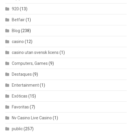
920
(13)
Betfair
(1)
Blog
(238)
casino
(12)
casino utan svensk licens
(1)
Computers, Games
(9)
Destaques
(9)
Entertainment
(1)
Exóticas
(15)
Favoritas
(7)
Nv Casino Live Casino
(1)
public
(257)