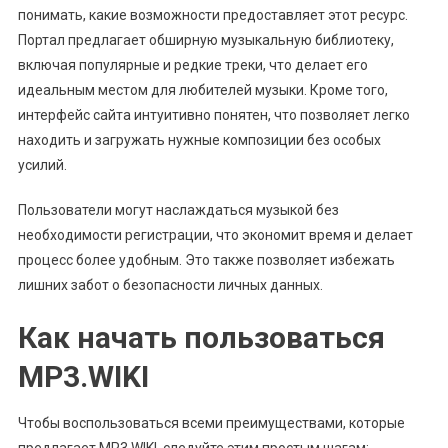
понимать, какие возможности предоставляет этот ресурс.
Портал предлагает обширную музыкальную библиотеку,
включая популярные и редкие треки, что делает его
идеальным местом для любителей музыки. Кроме того,
интерфейс сайта интуитивно понятен, что позволяет легко
находить и загружать нужные композиции без особых
усилий.
Пользователи могут наслаждаться музыкой без
необходимости регистрации, что экономит время и делает
процесс более удобным. Это также позволяет избежать
лишних забот о безопасности личных данных.
Как начать пользоваться
MP3.WIKI
Чтобы воспользоваться всеми преимуществами, которые