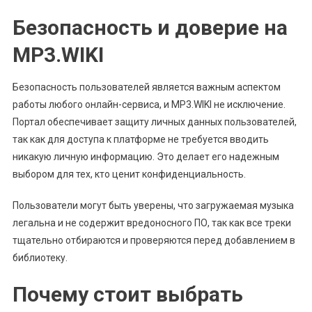
Безопасность и доверие на
MP3.WIKI
Безопасность пользователей является важным аспектом
работы любого онлайн-сервиса, и MP3.WIKI не исключение.
Портал обеспечивает защиту личных данных пользователей,
так как для доступа к платформе не требуется вводить
никакую личную информацию. Это делает его надежным
выбором для тех, кто ценит конфиденциальность.
Пользователи могут быть уверены, что загружаемая музыка
легальна и не содержит вредоносного ПО, так как все треки
тщательно отбираются и проверяются перед добавлением в
библиотеку.
Почему стоит выбрать