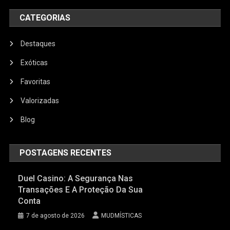
CATEGORIAS
Destaques
Exóticas
Favoritas
Valorizadas
Blog
POSTAGENS RECENTES
Duel Casino: A Segurança Nas
Transações E A Proteção Da Sua
Conta
7 de agosto de 2026
MUDMÍSTICAS