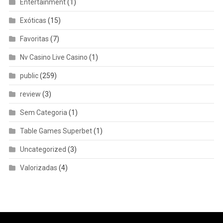
Entertainment
(1)
Exóticas
(15)
Favoritas
(7)
Nv Casino Live Casino
(1)
public
(259)
review
(3)
Sem Categoria
(1)
Table Games Superbet
(1)
Uncategorized
(3)
Valorizadas
(4)