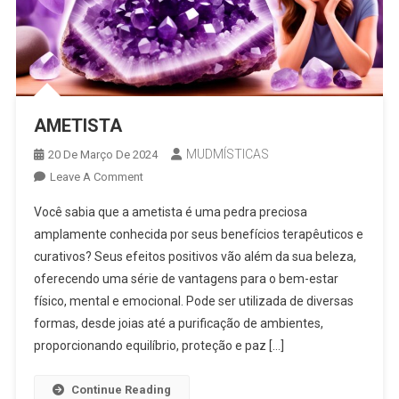
AMETISTA
MUDMÍSTICAS
20 De Março De 2024
On
Leave A Comment
AMETISTA
Você sabia que a ametista é uma pedra preciosa
amplamente conhecida por seus benefícios terapêuticos e
curativos? Seus efeitos positivos vão além da sua beleza,
oferecendo uma série de vantagens para o bem-estar
físico, mental e emocional. Pode ser utilizada de diversas
formas, desde joias até a purificação de ambientes,
proporcionando equilíbrio, proteção e paz […]
Continue Reading