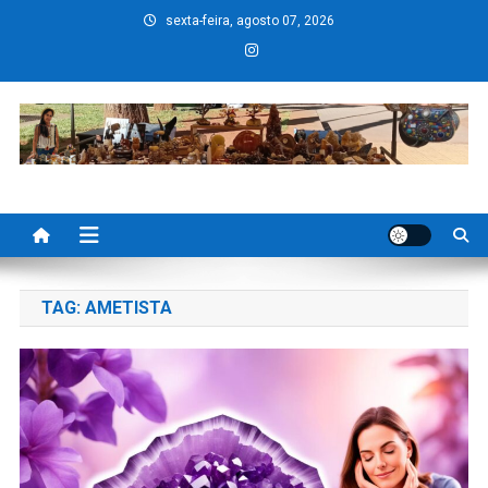
Skip
sexta-feira, agosto 07, 2026
to
content
MUDMISTICA : Cristais
Descubra a energia e o poder dos Cristais e Pedras Naturais em
nossos Artigos. Aqui irá conhecer uma seleção de minerais, suas
Naturais e Pedras Misticas
propriedades energéticas, espirituais e lapidações de joias perfeita.
TAG:
AMETISTA