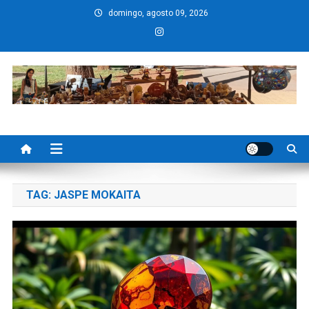
Skip
domingo, agosto 09, 2026
to
content
MUDMISTICA : Cristais
Descubra a energia e o poder dos Cristais e Pedras Naturais em
nossos Artigos. Aqui irá conhecer uma seleção de minerais, suas
Naturais e Pedras Misticas
propriedades energéticas, espirituais e lapidações de joias perfeita.
TAG:
JASPE MOKAITA