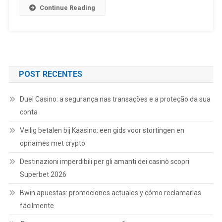
Continue Reading
POST RECENTES
Duel Casino: a segurança nas transações e a proteção da sua
conta
Veilig betalen bij Kaasino: een gids voor stortingen en
opnames met crypto
Destinazioni imperdibili per gli amanti dei casinò scopri
Superbet 2026
Bwin apuestas: promociones actuales y cómo reclamarlas
fácilmente