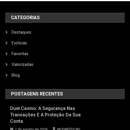
CATEGORIAS
Destaques
Exóticas
Favoritas
Valorizadas
Blog
POSTAGENS RECENTES
Duel Casino: A Segurança Nas
Transações E A Proteção Da Sua
Conta
7 de agosto de 2026
MUDMÍSTICAS