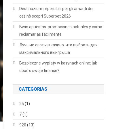
Destinazioni imperdibili per gli amanti dei
casinò scopri Superbet 2026
Bwin apuestas: promociones actuales y cómo
reclamarlas fácilmente
Лучшие слоты в казино: что выбрать для
максимального выигрыша
Bezpieczne wypłaty w kasynach online: jak
dbać o swoje finanse?
CATEGORIAS
25
(1)
7
(1)
920
(13)