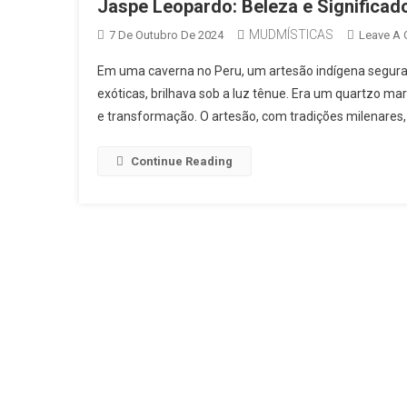
Jaspe Leopardo: Beleza e Significad
MUDMÍSTICAS
7 De Outubro De 2024
Leave A
Em uma caverna no Peru, um artesão indígena segu
exóticas, brilhava sob a luz tênue. Era um quartzo ma
e transformação. O artesão, com tradições milenares, 
Continue Reading