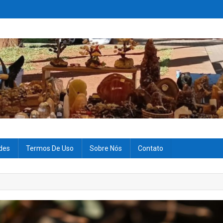
aturais e Pedras Misticas
is em nossos Artigos. Aqui irá conhecer uma seleção de minerais, suas p
ades
Termos De Uso
Sobre Nós
Contato