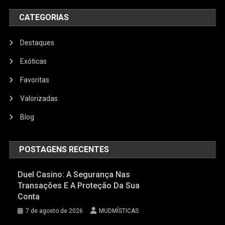
CATEGORIAS
Destaques
Exóticas
Favoritas
Valorizadas
Blog
POSTAGENS RECENTES
Duel Casino: A Segurança Nas
Transações E A Proteção Da Sua
Conta
7 de agosto de 2026
MUDMÍSTICAS