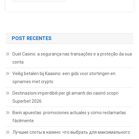
POST RECENTES
Duel Casino: a segurança nas transações e a proteção da sua
conta
Veilig betalen bij Kaasino: een gids voor stortingen en
opnames met crypto
Destinazioni imperdibili per gli amanti dei casinò scopri
Superbet 2026
Bwin apuestas: promociones actuales y cómo reclamarlas
fácilmente
Лучшие слоты в казино: что выбрать для максимального