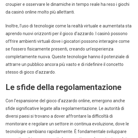
croupier e osservare le dinamiche in tempo reale ha reso i giochi
da casinò online molto più allettanti.
Inoltre, l’uso di tecnologie come la realtà virtuale e aumentata sta
aprendo nuovi orizzonti per il gioco d’azzardo. I casinò possono
offrire ambienti virtuali dove i giocatori possono interagire come
se fossero fisicamente presenti, creando un’esperienza
completamente nuova. Queste tecnologie hanno il potenziale di
attrarre un pubblico ancora più vasto e di ridefinire il concetto
stesso di gioco d’azzardo.
Le sfide della regolamentazione
Con l’espansione del gioco d’azzardo online, emergono anche
sfide significative legate alla regolamentazione. Le autorità di
diversi paesi si trovano a dover affrontare la difficoltà di
monitorare e regolare un settore in continua evoluzione, dove le
tecnologie cambiano rapidamente. È fondamentale sviluppare