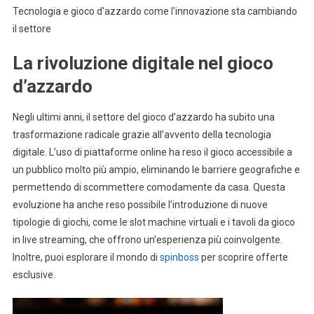
Tecnologia e gioco d'azzardo come l'innovazione sta cambiando
E
il settore
Gioco
D'azz
La rivoluzione digitale nel gioco
Come
L'inno
d’azzardo
Sta
Camb
Negli ultimi anni, il settore del gioco d’azzardo ha subito una
Il
trasformazione radicale grazie all’avvento della tecnologia
Settor
digitale. L’uso di piattaforme online ha reso il gioco accessibile a
un pubblico molto più ampio, eliminando le barriere geografiche e
permettendo di scommettere comodamente da casa. Questa
evoluzione ha anche reso possibile l’introduzione di nuove
tipologie di giochi, come le slot machine virtuali e i tavoli da gioco
in live streaming, che offrono un’esperienza più coinvolgente.
Inoltre, puoi esplorare il mondo di
spinboss
per scoprire offerte
esclusive.