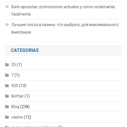
Bwin apuestas: promociones actuales y cómo reclamarlas
fácilmente
Лучшие слоты в казино: что выбрать для максимального
выигрыша
CATEGORIAS
25
(1)
7
(1)
920
(13)
Betfair
(1)
Blog
(238)
casino
(12)