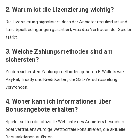
2. Warum ist die Lizenzierung wichtig?
Die Lizenzierung signalisiert, dass der Anbieter reguliert ist und
faire Spielbedingungen garantiert, was das Vertrauen der Spieler
stärkt.
3. Welche Zahlungsmethoden sind am
sichersten?
Zu den sichersten Zahlungsmethoden gehören E-Wallets wie
PayPal, Trustly und Kreditkarten, die SSL-Verschlüsselung
verwenden.
4. Woher kann ich Informationen über
Bonusangebote erhalten?
Spieler sollten die offizielle Webseite des Anbieters besuchen
oder vertrauenswürdige Wettportale konsultieren, die aktuelle
Bonusaktionen auflisten.