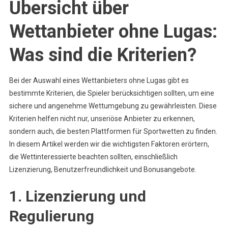
Übersicht über
Wettan
Ohne
Wettanbieter ohne Lugas:
Lugas
Was
Was sind die Kriterien?
Sind
Die
Kriter
Bei der Auswahl eines Wettanbieters ohne Lugas gibt es
bestimmte Kriterien, die Spieler berücksichtigen sollten, um eine
sichere und angenehme Wettumgebung zu gewährleisten. Diese
Kriterien helfen nicht nur, unseriöse Anbieter zu erkennen,
sondern auch, die besten Plattformen für Sportwetten zu finden.
In diesem Artikel werden wir die wichtigsten Faktoren erörtern,
die Wettinteressierte beachten sollten, einschließlich
Lizenzierung, Benutzerfreundlichkeit und Bonusangebote.
1. Lizenzierung und
Regulierung