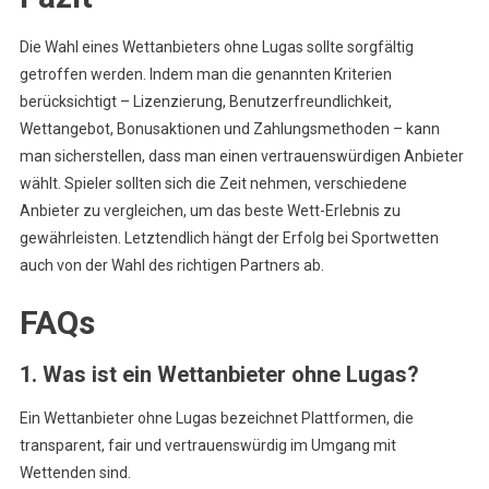
Die Wahl eines Wettanbieters ohne Lugas sollte sorgfältig
getroffen werden. Indem man die genannten Kriterien
berücksichtigt – Lizenzierung, Benutzerfreundlichkeit,
Wettangebot, Bonusaktionen und Zahlungsmethoden – kann
man sicherstellen, dass man einen vertrauenswürdigen Anbieter
wählt. Spieler sollten sich die Zeit nehmen, verschiedene
Anbieter zu vergleichen, um das beste Wett-Erlebnis zu
gewährleisten. Letztendlich hängt der Erfolg bei Sportwetten
auch von der Wahl des richtigen Partners ab.
FAQs
1. Was ist ein Wettanbieter ohne Lugas?
Ein Wettanbieter ohne Lugas bezeichnet Plattformen, die
transparent, fair und vertrauenswürdig im Umgang mit
Wettenden sind.