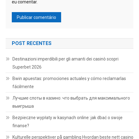
eu comentar.
POST RECENTES
Destinazioni imperdibili per gli amanti dei casinò scopri
Superbet 2026
Bwin apuestas: promociones actuales y cómo reclamarlas
fácilmente
Лучшие слоты в казино: что выбрать для максимального
выигрыша
Bezpieczne wypłaty w kasynach online: jak dbać o swoje
finanse?
Kulturelle perspektiver på gambling Hvordan beste nett casino