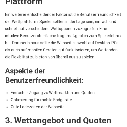
Plattform
Ein weiterer entscheidender Faktor ist die Benutzerfreundlichkeit
der Wettplattform. Spieler sollten in der Lage sein, einfach und
schnell auf verschiedene Wettoptionen zuzugreifen. Eine
intuitive Benutzeroberfläche trägt maßgeblich zum Spielerlebnis
bei. Darüber hinaus sollte die Webseite sowohl auf Desktop-PCs
als auch auf mobilen Geräten gut funktionieren, um Wettenden
die Flexibilität zu bieten, von überall aus zu spielen.
Aspekte der
Benutzerfreundlichkeit:
Einfacher Zugang zu Wettmärkten und Quoten
Optimierung für mobile Endgeräte
Gute Ladezeiten der Webseite
3. Wettangebot und Quoten