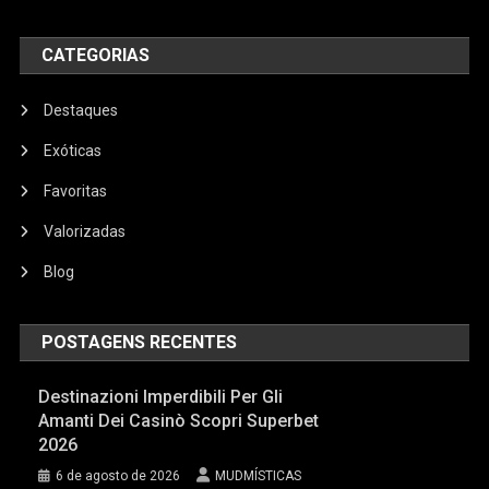
CATEGORIAS
Destaques
Exóticas
Favoritas
Valorizadas
Blog
POSTAGENS RECENTES
Destinazioni Imperdibili Per Gli
Amanti Dei Casinò Scopri Superbet
2026
6 de agosto de 2026
MUDMÍSTICAS