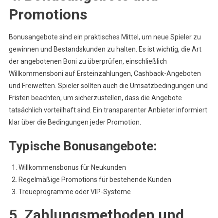
Promotions
Bonusangebote sind ein praktisches Mittel, um neue Spieler zu
gewinnen und Bestandskunden zu halten. Es ist wichtig, die Art
der angebotenen Boni zu überprüfen, einschließlich
Willkommensboni auf Ersteinzahlungen, Cashback-Angeboten
und Freiwetten. Spieler sollten auch die Umsatzbedingungen und
Fristen beachten, um sicherzustellen, dass die Angebote
tatsächlich vorteilhaft sind. Ein transparenter Anbieter informiert
klar über die Bedingungen jeder Promotion.
Typische Bonusangebote:
Willkommensbonus für Neukunden
Regelmäßige Promotions für bestehende Kunden
Treueprogramme oder VIP-Systeme
5. Zahlungsmethoden und