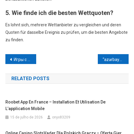
5. Wie finde ich die besten Wettquoten?
Es lohnt sich, mehrere Wettanbieter zu vergleichen und deren
Quoten für dasselbe Ereignis zu prüfen, um die besten Angebote
zu finden.
Navegação
Игры с низким лимитом: какие игры есть в казино Мостбет?
“azərbaycanda Rəsmi Sayt
de
RELATED POSTS
Post
Roobet App En France – Installation Et Utilisation De
L’application Mobile
15 de julho de 2026
onyx83209
Online Casino SlotsVader Dla Polskich Graczy – Oferta Gier