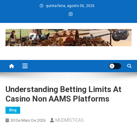
Skip
quinta-feira, agosto 06, 2026
to
content
MUDMISTICA : Cristais
Descubra a energia e o poder dos Cristais e Pedras Naturais em
nossos Artigos. Aqui irá conhecer uma seleção de minerais, suas
Naturais e Pedras Misticas
propriedades energéticas, espirituais e lapidações de joias perfeita.
Understanding Betting Limits At
Casino Non AAMS Platforms
Blog
MUDMÍSTICAS
30 De Maio De 2026