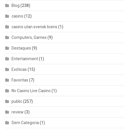
Blog
(238)
casino
(12)
casino utan svensk licens
(1)
Computers, Games
(9)
Destaques
(9)
Entertainment
(1)
Exóticas
(15)
Favoritas
(7)
Nv Casino Live Casino
(1)
public
(257)
review
(3)
Sem Categoria
(1)