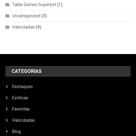
Table Games Superbet
(1)
Uncategorized
(3)
Valorizadas
(4)
CATEGORIAS
Destaques
Exóticas
Favoritas
Valorizadas
Blog