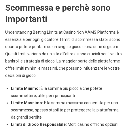
Scommessa e perchè sono
Importanti
Understanding Betting Limits at Casino Non AAMS Platforms è
essenziale per ogni giocatore. I limiti di scommessa stabiliscono
quanto potete puntare su un singolo gioco o una serie di giochi.
Questi limiti variano da un sito all’altro e sono cruciali per il vostro
bankroll e strategia di gioco. La maggior parte delle piattaforme
offre limiti minimi e massimi, che possono influenzare le vostre
decisioni di gioco.
Limite Minimo:
È la somma più piccola che potete
scommettere, utile per i principianti.
Limite Massimo:
È la somma massima consentita per una
scommessa, spesso stabilita per proteggere la piattaforma
da grandi perdite.
Limiti di Gioco Responsabile:
Molti casinò offrono opzioni