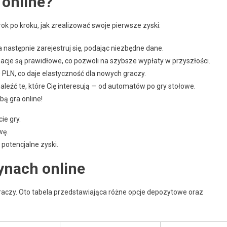
 online?
rok po kroku, jak zrealizować swoje pierwsze zyski:
a następnie zarejestruj się, podając niezbędne dane.
acje są prawidłowe, co pozwoli na szybsze wypłaty w przyszłości.
PLN, co daje elastyczność dla nowych graczy.
aleźć te, które Cię interesują — od automatów po gry stołowe.
bą gra online!
ie gry.
wę.
potencjalne zyski.
synach online
raczy. Oto tabela przedstawiająca różne opcje depozytowe oraz