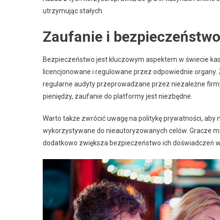
utrzymując stałych.
Zaufanie i bezpieczeństwo
Bezpieczeństwo jest kluczowym aspektem w świecie kasyn
licencjonowane i regulowane przez odpowiednie organy.
regularne audyty przeprowadzane przez niezależne firmy
pieniędzy, zaufanie do platformy jest niezbędne.
Warto także zwrócić uwagę na politykę prywatności, aby
wykorzystywane do nieautoryzowanych celów. Gracze mogą
dodatkowo zwiększa bezpieczeństwo ich doświadczeń w 