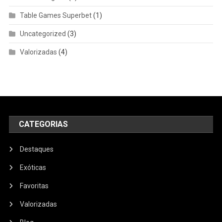
Table Games Superbet
(1)
Uncategorized
(3)
Valorizadas
(4)
CATEGORIAS
Destaques
Exóticas
Favoritas
Valorizadas