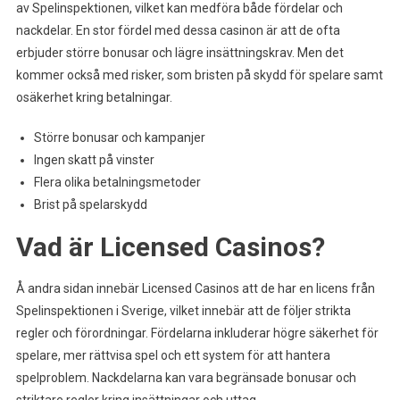
av Spelinspektionen, vilket kan medföra både fördelar och
nackdelar. En stor fördel med dessa casinon är att de ofta
erbjuder större bonusar och lägre insättningskrav. Men det
kommer också med risker, som bristen på skydd för spelare samt
osäkerhet kring betalningar.
Större bonusar och kampanjer
Ingen skatt på vinster
Flera olika betalningsmetoder
Brist på spelarskydd
Vad är Licensed Casinos?
Å andra sidan innebär Licensed Casinos att de har en licens från
Spelinspektionen i Sverige, vilket innebär att de följer strikta
regler och förordningar. Fördelarna inkluderar högre säkerhet för
spelare, mer rättvisa spel och ett system för att hantera
spelproblem. Nackdelarna kan vara begränsade bonusar och