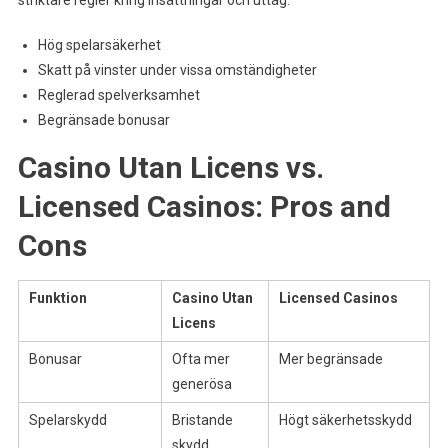
striktare regler kring insättningar och uttag.
Hög spelarsäkerhet
Skatt på vinster under vissa omständigheter
Reglerad spelverksamhet
Begränsade bonusar
Casino Utan Licens vs.
Licensed Casinos: Pros and
Cons
Funktion
Casino Utan
Licensed Casinos
Licens
Bonusar
Ofta mer
Mer begränsade
generösa
Spelarskydd
Bristande
Högt säkerhetsskydd
skydd