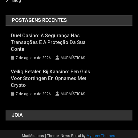
Blog
POSTAGENS RECENTES
Duel Casino: A Segurança Nas
Transações E A Proteção Da Sua
Conta
7 de agosto de 2026
MUDMÍSTICAS
Veilig Betalen Bij Kaasino: Een Gids
Voor Stortingen En Opnames Met
Crypto
7 de agosto de 2026
MUDMÍSTICAS
JOIA
MudMísticas
|
Theme: News Portal by
Mystery Themes
.