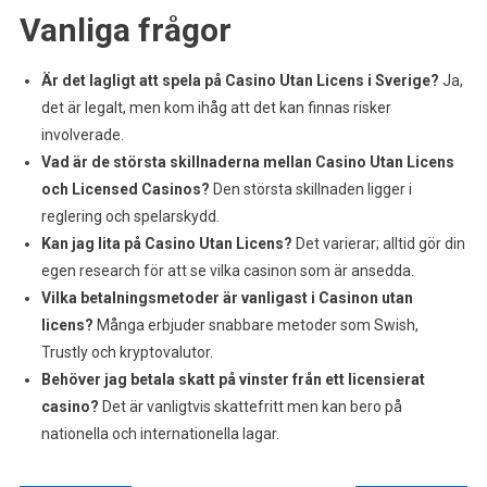
Vanliga frågor
Är det lagligt att spela på Casino Utan Licens i Sverige?
Ja,
det är legalt, men kom ihåg att det kan finnas risker
involverade.
Vad är de största skillnaderna mellan Casino Utan Licens
och Licensed Casinos?
Den största skillnaden ligger i
reglering och spelarskydd.
Kan jag lita på Casino Utan Licens?
Det varierar; alltid gör din
egen research för att se vilka casinon som är ansedda.
Vilka betalningsmetoder är vanligast i Casinon utan
licens?
Många erbjuder snabbare metoder som Swish,
Trustly och kryptovalutor.
Behöver jag betala skatt på vinster från ett licensierat
casino?
Det är vanligtvis skattefritt men kan bero på
nationella och internationella lagar.