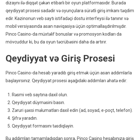
dizaynı ilə diqqət çəkən etibarlı bir oyun platformasıdır. Burada
qeydiyyat prosesi sadədir və oyunçulara sürətli giriş imkanı təqdim
edir. Kazinonun veb saytı istifadəçi dostu interfeysi ilə tanınır və
mobil versiyasında asan naviqasiya üçün optimallaşdırılmışdır.
Pinco Casino-da müxtəlif bonuslar və promosyon kodları da
mövcuddur ki, bu da oyun təcrübəsini daha da artırır.
Qeydiyyat və Giriş Prosesi
Pinco Casino-da hesab yaradıb giriş etmək üçün asan addımlarla
başlayırsınız. Qeydiyyat prosesi aşağıdakı addımları əhatə edir:
Rəsmi veb saytına daxil olun.
Qeydiyyat düyməsini basın.
Zəruri şəxsi məlumatları daxil edin (ad, soyad, e-poçt, telefon).
Şifrə yaradın.
Qeydiyyat formasını təsdiqləyin.
Bu addımları tamamladıqdan sonra, Pinco Casino hesabınıza giriş