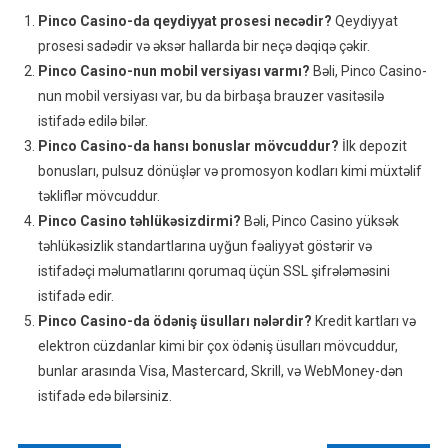
Pinco Casino-da qeydiyyat prosesi necədir?
Qeydiyyat
prosesi sadədir və əksər hallarda bir neçə dəqiqə çəkir.
Pinco Casino-nun mobil versiyası varmı?
Bəli, Pinco Casino-
nun mobil versiyası var, bu da birbaşa brauzer vasitəsilə
istifadə edilə bilər.
Pinco Casino-da hansı bonuslar mövcuddur?
İlk depozit
bonusları, pulsuz dönüşlər və promosyon kodları kimi müxtəlif
təkliflər mövcuddur.
Pinco Casino təhlükəsizdirmi?
Bəli, Pinco Casino yüksək
təhlükəsizlik standartlarına uyğun fəaliyyət göstərir və
istifadəçi məlumatlarını qorumaq üçün SSL şifrələməsini
istifadə edir.
Pinco Casino-da ödəniş üsulları nələrdir?
Kredit kartları və
elektron cüzdanlar kimi bir çox ödəniş üsulları mövcuddur,
bunlar arasında Visa, Mastercard, Skrill, və WebMoney-dən
istifadə edə bilərsiniz.