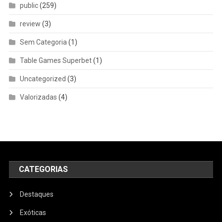
public
(259)
review
(3)
Sem Categoria
(1)
Table Games Superbet
(1)
Uncategorized
(3)
Valorizadas
(4)
CATEGORIAS
Destaques
Exóticas