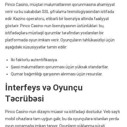
Pinco Casino, müştəri məlumatlarının qorunmasına əhəmiyyət
verir və bu səbəbdən SSL şifrələmə texnologiyasından istifadə
edir. Kazino operatoru, etibarlı bir lisenziya altında fəaliyyət
göstərir. Pinco Casino-nun lisenziyasının üstünlükləri: bu,
istifadəçilərə müstəqil qurumlar tərəfindən yoxlanılan bir
platformada oyun imkanı verir. Oyunçuların təhlükəsizliyi üçün
aşağıdakı xüsusiyyətlər təmin edilir:
İki faktorlu autentifikasiya.
Şəxsi məlumatların qorunması üçün yüksək standartlar.
Qumar bağımlılığı qarşısının alınması üçün resurslar.
İnterfeys və Oyunçu
Təcrübəsi
Pinco Casino-nun dizaynı müasir və istifadəçi dostudur. Veb saytı
mobil cihazlara tam uyğun gəlir, bu da oyunçulara istənilən yerdə
oyun oynamağa imkan tanıyır. Oyunların yüklənmə sürəti