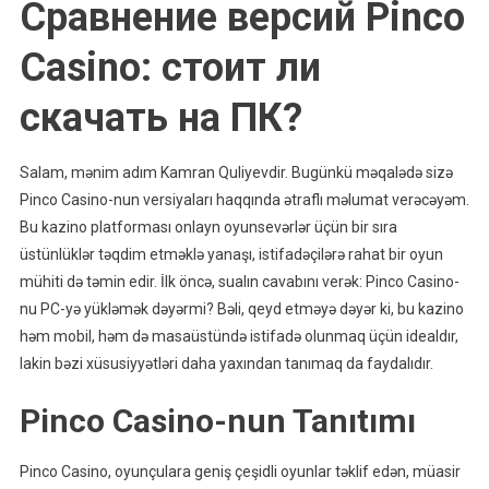
Сравнение версий Pinco
Casino: стоит ли
скачать на ПК?
Salam, mənim adım Kamran Quliyevdir. Bugünkü məqalədə sizə
Pinco Casino-nun versiyaları haqqında ətraflı məlumat verəcəyəm.
Bu kazino platforması onlayn oyunsevərlər üçün bir sıra
üstünlüklər təqdim etməklə yanaşı, istifadəçilərə rahat bir oyun
mühiti də təmin edir. İlk öncə, sualın cavabını verək: Pinco Casino-
nu PC-yə yükləmək dəyərmi? Bəli, qeyd etməyə dəyər ki, bu kazino
həm mobil, həm də masaüstündə istifadə olunmaq üçün idealdır,
lakin bəzi xüsusiyyətləri daha yaxından tanımaq da faydalıdır.
Pinco Casino-nun Tanıtımı
Pinco Casino, oyunçulara geniş çeşidli oyunlar təklif edən, müasir