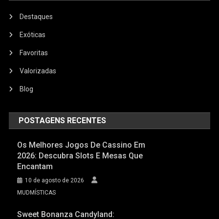
Destaques
Exóticas
Favoritas
Valorizadas
Blog
POSTAGENS RECENTES
Os Melhores Jogos De Cassino Em
2026: Descubra Slots E Mesas Que
Encantam
10 de agosto de 2026
MUDMÍSTICAS
Sweet Bonanza Candyland: