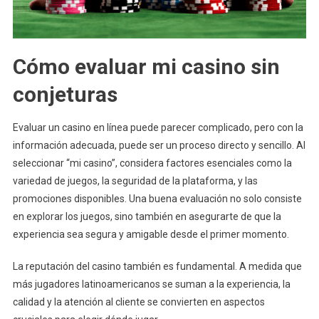
Cómo evaluar mi casino sin
conjeturas
Evaluar un casino en línea puede parecer complicado, pero con la
información adecuada, puede ser un proceso directo y sencillo. Al
seleccionar “mi casino”, considera factores esenciales como la
variedad de juegos, la seguridad de la plataforma, y las
promociones disponibles. Una buena evaluación no solo consiste
en explorar los juegos, sino también en asegurarte de que la
experiencia sea segura y amigable desde el primer momento.
La reputación del casino también es fundamental. A medida que
más jugadores latinoamericanos se suman a la experiencia, la
calidad y la atención al cliente se convierten en aspectos