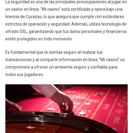
La seguridad es una de las principales preocupaciones al jugar en
un casino en línea. “Mi casino” está certificado y opera bajo una
licencia de Curazao, lo que asegura que cumple con estándares
estrictos de operación y seguridad. Además, utiliza tecnología de
cifrado SSL, garantizando que tus datos personales y financieros
estén protegidos en todo momento.
Es fundamental que te sientas seguro al realizar tus
transacciones y al compartir información en línea. “Mi casino” se
compromete a ofrecer un ambiente seguro y confiable para
todos sus jugadores.