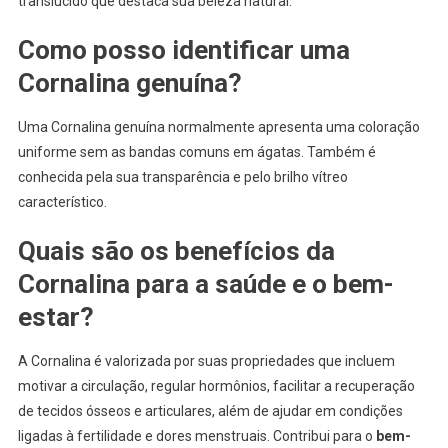
translúcido que destaca sua beleza natural.
Como posso identificar uma
Cornalina genuína?
Uma Cornalina genuína normalmente apresenta uma coloração
uniforme sem as bandas comuns em ágatas. Também é
conhecida pela sua transparência e pelo brilho vítreo
característico.
Quais são os benefícios da
Cornalina para a saúde e o bem-
estar?
A Cornalina é valorizada por suas propriedades que incluem
motivar a circulação, regular hormônios, facilitar a recuperação
de tecidos ósseos e articulares, além de ajudar em condições
ligadas à fertilidade e dores menstruais. Contribui para o
bem-