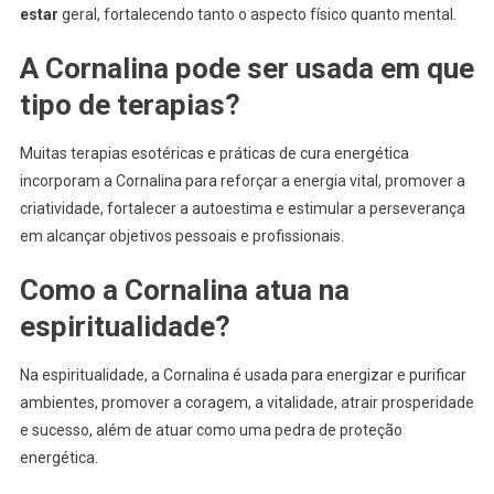
estar
geral, fortalecendo tanto o aspecto físico quanto mental.
A Cornalina pode ser usada em que
tipo de terapias?
Muitas terapias esotéricas e práticas de cura energética
incorporam a Cornalina para reforçar a energia vital, promover a
criatividade, fortalecer a autoestima e estimular a perseverança
em alcançar objetivos pessoais e profissionais.
Como a Cornalina atua na
espiritualidade?
Na espiritualidade, a Cornalina é usada para energizar e purificar
ambientes, promover a coragem, a vitalidade, atrair prosperidade
e sucesso, além de atuar como uma pedra de proteção
energética.