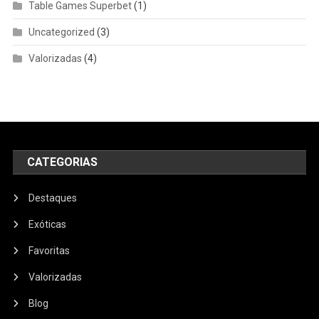
Table Games Superbet
(1)
Uncategorized
(3)
Valorizadas
(4)
CATEGORIAS
Destaques
Exóticas
Favoritas
Valorizadas
Blog