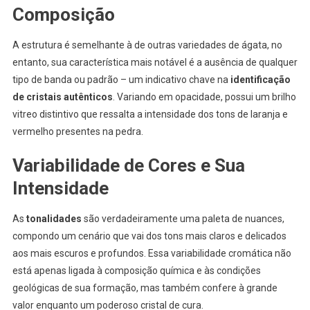
Composição
A estrutura é semelhante à de outras variedades de ágata, no
entanto, sua característica mais notável é a ausência de qualquer
tipo de banda ou padrão – um indicativo chave na
identificação
de cristais autênticos
. Variando em opacidade, possui um brilho
vitreo distintivo que ressalta a intensidade dos tons de laranja e
vermelho presentes na pedra.
Variabilidade de Cores e Sua
Intensidade
As
tonalidades
são verdadeiramente uma paleta de nuances,
compondo um cenário que vai dos tons mais claros e delicados
aos mais escuros e profundos. Essa variabilidade cromática não
está apenas ligada à composição química e às condições
geológicas de sua formação, mas também confere à grande
valor enquanto um poderoso cristal de cura.