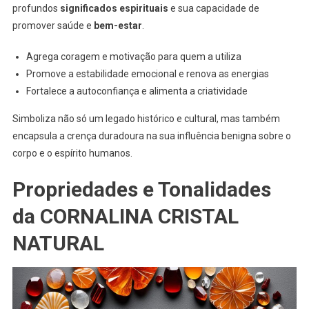
profundos
significados espirituais
e sua capacidade de
promover saúde e
bem-estar
.
Agrega coragem e motivação para quem a utiliza
Promove a estabilidade emocional e renova as energias
Fortalece a autoconfiança e alimenta a criatividade
Simboliza não só um legado histórico e cultural, mas também
encapsula a crença duradoura na sua influência benigna sobre o
corpo e o espírito humanos.
Propriedades e Tonalidades
da CORNALINA CRISTAL
NATURAL