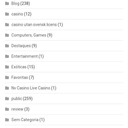
Blog
(238)
casino
(12)
casino utan svensk licens
(1)
Computers, Games
(9)
Destaques
(9)
Entertainment
(1)
Exóticas
(15)
Favoritas
(7)
Nv Casino Live Casino
(1)
public
(259)
review
(3)
Sem Categoria
(1)