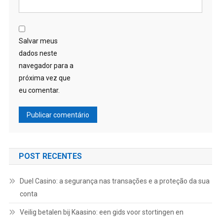
Salvar meus
dados neste
navegador para a
próxima vez que
eu comentar.
POST RECENTES
Duel Casino: a segurança nas transações e a proteção da sua
conta
Veilig betalen bij Kaasino: een gids voor stortingen en