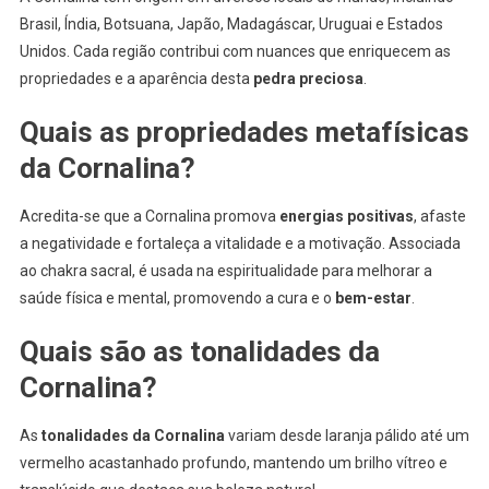
Brasil, Índia, Botsuana, Japão, Madagáscar, Uruguai e Estados
Unidos. Cada região contribui com nuances que enriquecem as
propriedades e a aparência desta
pedra preciosa
.
Quais as propriedades metafísicas
da Cornalina?
Acredita-se que a Cornalina promova
energias positivas
, afaste
a negatividade e fortaleça a vitalidade e a motivação. Associada
ao chakra sacral, é usada na espiritualidade para melhorar a
saúde física e mental, promovendo a cura e o
bem-estar
.
Quais são as tonalidades da
Cornalina?
As
tonalidades da Cornalina
variam desde laranja pálido até um
vermelho acastanhado profundo, mantendo um brilho vítreo e