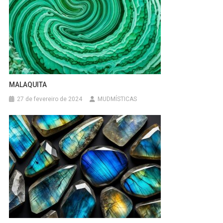
MALAQUITA
27 de fevereiro de 2024
MUDMÍSTICAS