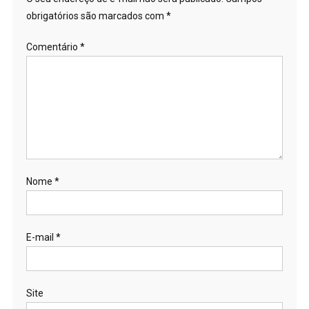
obrigatórios são marcados com
*
Comentário
*
Nome
*
E-mail
*
Site