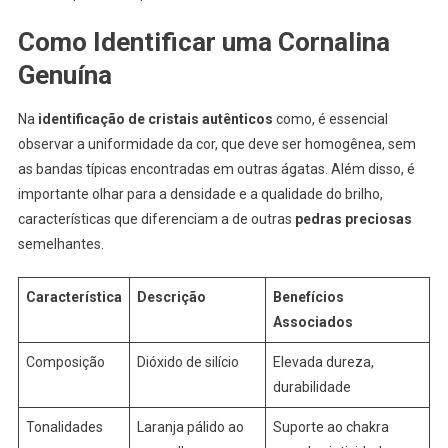
Como Identificar uma Cornalina
Genuína
Na
identificação de cristais autênticos
como, é essencial
observar a uniformidade da cor, que deve ser homogênea, sem
as bandas típicas encontradas em outras ágatas. Além disso, é
importante olhar para a densidade e a qualidade do brilho,
características que diferenciam a de outras
pedras preciosas
semelhantes.
Característica
Descrição
Benefícios
Associados
Composição
Dióxido de silício
Elevada dureza,
durabilidade
Tonalidades
Laranja pálido ao
Suporte ao chakra