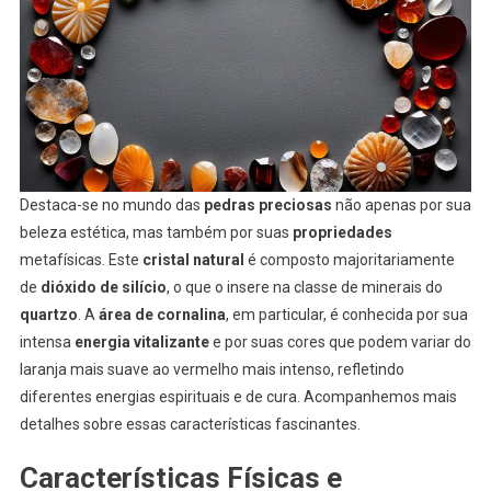
Destaca-se no mundo das
pedras preciosas
não apenas por sua
beleza estética, mas também por suas
propriedades
metafísicas. Este
cristal natural
é composto majoritariamente
de
dióxido de silício
, o que o insere na classe de minerais do
quartzo
. A
área de cornalina
, em particular, é conhecida por sua
intensa
energia vitalizante
e por suas cores que podem variar do
laranja mais suave ao vermelho mais intenso, refletindo
diferentes energias espirituais e de cura. Acompanhemos mais
detalhes sobre essas características fascinantes.
Características Físicas e