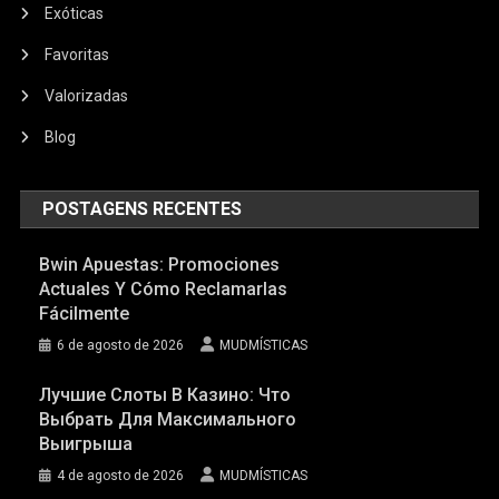
Exóticas
Favoritas
Valorizadas
Blog
POSTAGENS RECENTES
Bwin Apuestas: Promociones
Actuales Y Cómo Reclamarlas
Fácilmente
6 de agosto de 2026
MUDMÍSTICAS
Лучшие Слоты В Казино: Что
Выбрать Для Максимального
Выигрыша
4 de agosto de 2026
MUDMÍSTICAS