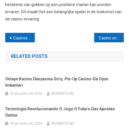
betekenis van gokken op een positieve manier kan worden
ervaren. Dit maakt het een belangrijke speler in de toekomst van
de casino-ervaring.
Navegação
Casinospel för nybörjare: En praktisk guide till slots och bordsspel
Casino online e sicurezza: come proteggere i tuoi fondi e i tuoi dati
de
RELATED POSTS
Post
Onlayn Kazino Dünyasına Giriş: Pin-Up Casino-Da Oyun
Imkanları
25 de junho de 2026
MUDMÍSTICAS
Tecnologia Revolucionando O Jogo O Futuro Das Apostas
Online
18 de junho de 2026
MUDMÍSTICAS