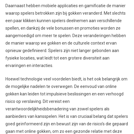
Daarnaast hebben mobiele applicaties en gamificatie de manier
waarop spelers betrokken zijn bij gokken veranderd. Met slechts
een paar klikken kunnen spelers deelnemen aan verschillende
spellen, en dankzij de vele bonussen en promoties worden ze
aangemoedigd om meer te spelen. Deze veranderingen hebben
de manier waarop we gokken en de culturele context ervan
opnieuw gedefinieerd. Spelers zijn niet langer gebonden aan
fysieke locaties, wat leidt tot een grotere diversiteit aan
ervaringen en interacties.
Hoewel technologie veel voordelen biedt, is het ook belangrijk om
de mogelijke nadelen te overwegen. De eenvoud van online
gokken kan leiden tot impulsieve beslissingen en een verhoogd
risico op verslaving. Dit vereist een
verantwoordelijkheidsbenadering van zowel spelers als
aanbieders van kansspelen. Het is van cruciaal belang dat spelers
goed geïnformeerd zijn en bewust zijn van de risico’s die gepaard
gaan met online gokken, om zo een gezonde relatie met deze