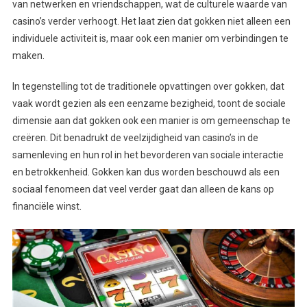
van netwerken en vriendschappen, wat de culturele waarde van
casino’s verder verhoogt. Het laat zien dat gokken niet alleen een
individuele activiteit is, maar ook een manier om verbindingen te
maken.
In tegenstelling tot de traditionele opvattingen over gokken, dat
vaak wordt gezien als een eenzame bezigheid, toont de sociale
dimensie aan dat gokken ook een manier is om gemeenschap te
creëren. Dit benadrukt de veelzijdigheid van casino’s in de
samenleving en hun rol in het bevorderen van sociale interactie
en betrokkenheid. Gokken kan dus worden beschouwd als een
sociaal fenomeen dat veel verder gaat dan alleen de kans op
financiële winst.