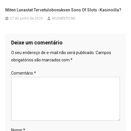
Miten Lunastat Tervetulobonuksen Sons Of Slots -kasinoilla?
27 de junho de 2026
MUDMÍSTICAS
Deixe um comentário
O seu endereço de e-mail não será publicado.
Campos
obrigatórios são marcados com
*
Comentário
*
Nome
*