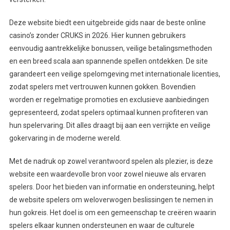
Deze website biedt een uitgebreide gids naar de beste online
casino’s zonder CRUKS in 2026. Hier kunnen gebruikers
eenvoudig aantrekkelijke bonussen, veilige betalingsmethoden
en een breed scala aan spannende spellen ontdekken. De site
garandeert een veilige spelomgeving met internationale licenties,
zodat spelers met vertrouwen kunnen gokken. Bovendien
worden er regelmatige promoties en exclusieve aanbiedingen
gepresenteerd, zodat spelers optimaal kunnen profiteren van
hun spelervaring. Dit alles draagt bij aan een verrijkte en veilige
gokervaring in de moderne wereld.
Met de nadruk op zowel verantwoord spelen als plezier, is deze
website een waardevolle bron voor zowel nieuwe als ervaren
spelers. Door het bieden van informatie en ondersteuning, helpt
de website spelers om weloverwogen beslissingen te nemen in
hun gokreis. Het doel is om een gemeenschap te creëren waarin
spelers elkaar kunnen ondersteunen en waar de culturele