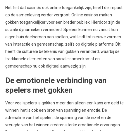
Het feit dat casino’s ook online toegankelijk zijn, heeft de impact
op de samenleving verder vergroot. Online casino’s maken
gokken toegankelijker voor een breder publiek. Hierdoor zijn de
sociale dynamieken veranderd. Spelers kunnen nu vanuit hun
eigen huis deelnemen aan spellen, wat leidt tot nieuwe vormen
van interactie en gemeenschap, zelfs op digitale platforms. Dit
heeft de culturele betekenis van gokken veranderd, waarbij de
traditionele elementen van sociale samenkomst en
gemeenschap nu ook digitaal aanwezig zijn.
De emotionele verbinding van
spelers met gokken
Voor veel spelers is gokken meer dan alleen een kans om geld te
winnen; het is ook een bron van spanning en emotie. De
adrenaline van het spelen, de spanning van de inzet en de
vreugde van het winnen creëren sterke emotionele ervaringen.