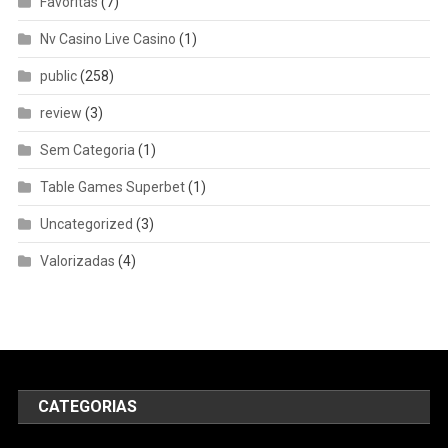
Favoritas
(7)
Nv Casino Live Casino
(1)
public
(258)
review
(3)
Sem Categoria
(1)
Table Games Superbet
(1)
Uncategorized
(3)
Valorizadas
(4)
CATEGORIAS