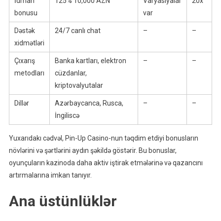
İdman
125% 10,000 AZN
Varyasiyalar
20x
bonusu
var
Dəstək
24/7 canlı chat
–
–
xidmətləri
Çıxarış
Banka kartları, elektron
–
–
metodları
cüzdanlar,
kriptovalyutalar
Dillər
Azərbaycanca, Rusca,
–
–
İngiliscə
Yuxarıdakı cədvəl, Pin-Up Casino-nun təqdim etdiyi bonusların
növlərini və şərtlərini aydın şəkildə göstərir. Bu bonuslar,
oyunçuların kazinoda daha aktiv iştirak etmələrinə və qazancını
artırmalarına imkan tanıyır.
Ana üstünlüklər