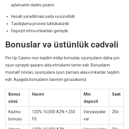
əyləncənin dadını çıxarın.
Hesab yaradılması sadə və sürətlidir.
Təsdiqləmə prosesi təhlükəsizdir.
Depozit etmə imkanları genişdir.
Bonuslar və üstünlük cədvəli
Pin-Up Casino-nun təqdim etdiyi bonuslar, oyunçuların daha çox
oyun oynayıb qazanc əldə etmələrini təmin edir. Bonusların
müxtəlif növləri, oyunçulara oyun zamanı əlavə imkanlar təqdim
edir. Aşağıda bonusların təsvirini görəcəksiniz:
Bonus
Həcmi
Min
Saat
növü
depozit
Kazino
120% 10,000 AZN + 250
Varyasiyalar
20x
bonusu
FS
var