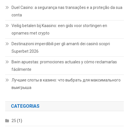
Duel Casino: a segurança nas transações e a proteção da sua
conta
Veilig betalen bij Kaasino: een gids voor stortingen en
opnames met crypto
Destinazioni imperdibili per gli amanti dei casinò scopri
Superbet 2026
Bwin apuestas: promociones actuales y cómo reclamarlas
fácilmente
Лучшие слоты в казино: что выбрать для максимального
выигрыша
CATEGORIAS
25
(1)