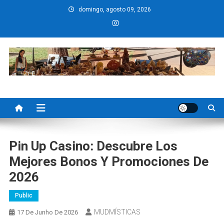
Skip
domingo, agosto 09, 2026
to
content
MUDMISTICA : Cristais
Descubra a energia e o poder dos Cristais e Pedras Naturais em
nossos Artigos. Aqui irá conhecer uma seleção de minerais, suas
Naturais e Pedras Misticas
propriedades energéticas, espirituais e lapidações de joias perfeita.
Pin Up Casino: Descubre Los
Mejores Bonos Y Promociones De
2026
Public
MUDMÍSTICAS
17 De Junho De 2026