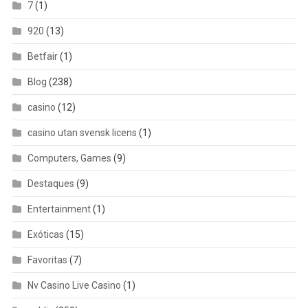
7
(1)
920
(13)
Betfair
(1)
Blog
(238)
casino
(12)
casino utan svensk licens
(1)
Computers, Games
(9)
Destaques
(9)
Entertainment
(1)
Exóticas
(15)
Favoritas
(7)
Nv Casino Live Casino
(1)