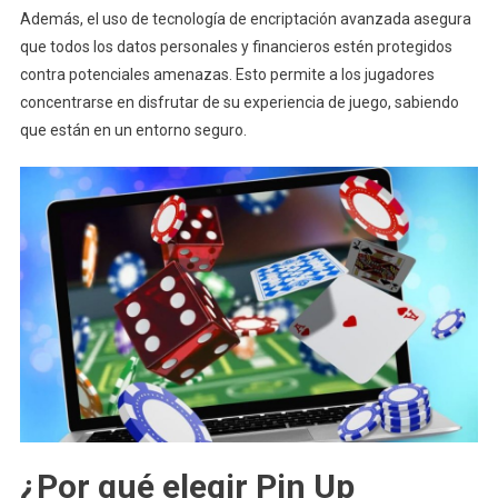
Además, el uso de tecnología de encriptación avanzada asegura
que todos los datos personales y financieros estén protegidos
contra potenciales amenazas. Esto permite a los jugadores
concentrarse en disfrutar de su experiencia de juego, sabiendo
que están en un entorno seguro.
¿Por qué elegir Pin Up