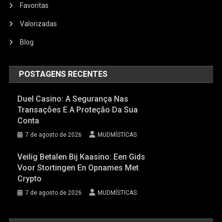
Favoritas
Valorizadas
Blog
POSTAGENS RECENTES
Duel Casino: A Segurança Nas
Transações E A Proteção Da Sua
Conta
7 de agosto de 2026
MUDMÍSTICAS
Veilig Betalen Bij Kaasino: Een Gids
Voor Stortingen En Opnames Met
Crypto
7 de agosto de 2026
MUDMÍSTICAS