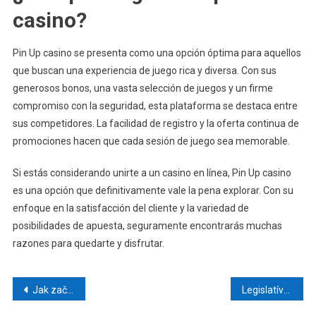
casino?
Pin Up casino se presenta como una opción óptima para aquellos
que buscan una experiencia de juego rica y diversa. Con sus
generosos bonos, una vasta selección de juegos y un firme
compromiso con la seguridad, esta plataforma se destaca entre
sus competidores. La facilidad de registro y la oferta continua de
promociones hacen que cada sesión de juego sea memorable.
Si estás considerando unirte a un casino en línea, Pin Up casino
es una opción que definitivamente vale la pena explorar. Con su
enfoque en la satisfacción del cliente y la variedad de
posibilidades de apuesta, seguramente encontrarás muchas
razones para quedarte y disfrutar.
Navegação
Jak začít hrát v kasinu Průvodce pro začátečníky
Legislatíva a jej vplyv na kasínový priemysel Ako sa Tikitaka prispôsobuje pravidlám