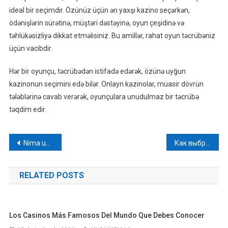
ideal bir seçimdir. Özünüz üçün ən yaxşı kazino seçərkən,
ödənişlərin sürətinə, müştəri dəstəyinə, oyun çeşidinə və
təhlükəsizliyə dikkat etməlisiniz. Bu amillər, rahat oyun təcrübəniz
üçün vacibdir.
Hər bir oyunçu, təcrübədən istifadə edərək, özünə uyğun
kazinonun seçimini edə bilər. Onlayn kazinolar, müasir dövrün
tələblərinə cavab verərək, oyunçulara unudulmaz bir təcrübə
təqdim edir.
Navegação
Nima uchun Pinco kazino o’yinchilari uchun eng yaxshi tanlovdir?
Как выбрать лучшие ставки в pinco: советы для игроков
de
RELATED POSTS
Post
Los Casinos Más Famosos Del Mundo Que Debes Conocer