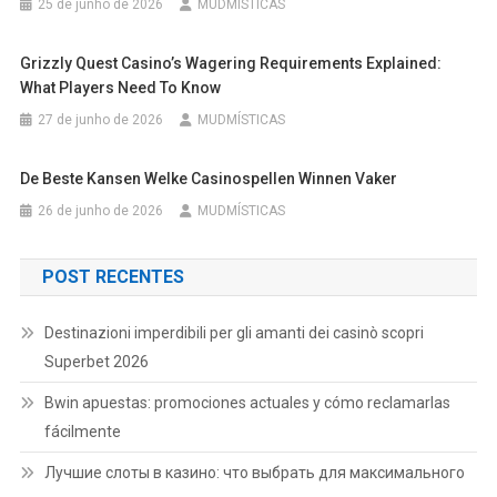
25 de junho de 2026
MUDMÍSTICAS
Grizzly Quest Casino’s Wagering Requirements Explained:
What Players Need To Know
27 de junho de 2026
MUDMÍSTICAS
De Beste Kansen Welke Casinospellen Winnen Vaker
26 de junho de 2026
MUDMÍSTICAS
POST RECENTES
Destinazioni imperdibili per gli amanti dei casinò scopri
Superbet 2026
Bwin apuestas: promociones actuales y cómo reclamarlas
fácilmente
Лучшие слоты в казино: что выбрать для максимального