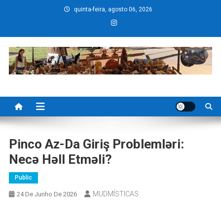
Skip
quinta-feira, agosto 06, 2026
to
content
MUDMISTICA : Cristais
Descubra a energia e o poder dos Cristais e Pedras Naturais em
nossos Artigos. Aqui irá conhecer uma seleção de minerais, suas
Naturais e Pedras Misticas
propriedades energéticas, espirituais e lapidações de joias perfeita.
Pinco Az-Da Giriş Problemləri:
Necə Həll Etməli?
Public
MUDMÍSTICAS
24 De Junho De 2026