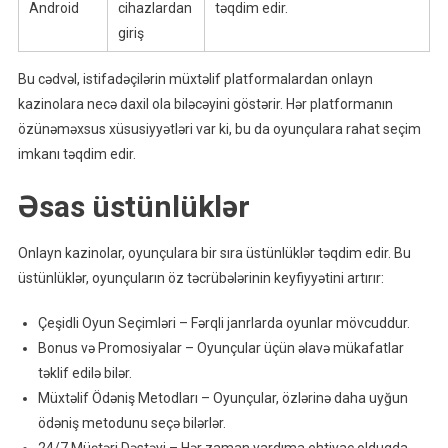
Android
cihazlardan
təqdim edir.
giriş
Bu cədvəl, istifadəçilərin müxtəlif platformalardan onlayn
kazinolara necə daxil ola biləcəyini göstərir. Hər platformanın
özünəməxsus xüsusiyyətləri var ki, bu da oyunçulara rahat seçim
imkanı təqdim edir.
Əsas üstünlüklər
Onlayn kazinolar, oyunçulara bir sıra üstünlüklər təqdim edir. Bu
üstünlüklər, oyunçuların öz təcrübələrinin keyfiyyətini artırır:
Çeşidli Oyun Seçimləri – Fərqli janrlarda oyunlar mövcuddur.
Bonus və Promosiyalar – Oyunçular üçün əlavə mükafatlar
təklif edilə bilər.
Müxtəlif Ödəniş Metodları – Oyunçular, özlərinə daha uyğun
ödəniş metodunu seçə bilərlər.
24/7 Müştəri Dəstəyi – Hər zaman yardıma ehtiyac olduqda