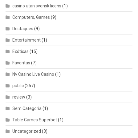
casino utan svensk licens
(1)
Computers, Games
(9)
Destaques
(9)
Entertainment
(1)
Exóticas
(15)
Favoritas
(7)
Nv Casino Live Casino
(1)
public
(257)
review
(3)
Sem Categoria
(1)
Table Games Superbet
(1)
Uncategorized
(3)