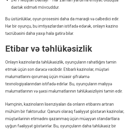
dəstək xidməti mövcuddur.
Bu üstünlüklər, oyun prosesini daha da maraqlı və cəlbedici edir.
Hər bir oyunçu, bu imtiyazlardan istifadə edərək, onlayn kazino
təcrübəsini daha yaxşı hala gətirə bilər.
Etibar və təhlükəsizlik
Onlayn kazinolarda təhlükəsizlik, oyunçuların rahatlığını təmin
etmək üçün son dərəcə vacibdir. Etibarlı kazinolar, müştəri
məlumatlarını qorumaq üçün müasir şifrələmə
texnologiyalarından istifadə edirlər. Bu, oyunçuların maliyyə
məlumatlarının və şəxsi məlumatlarının təhlükəsizliyini təmin edir.
Həmçinin, kazinoların lisenziyaları da onların etibarını artıran
mühüm bir faktorudur. Qanuni olaraq fəaliyyət göstərən kazinolar,
müştərilərinin etimadını qazanmaq üçün müəyyən standartlara
uyğun fəaliyyət göstərirlər. Bu, oyunçuların daha təhlükəsiz bir