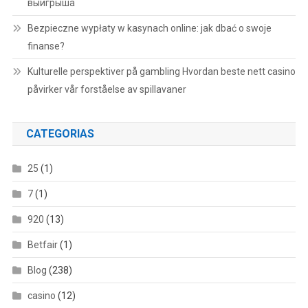
выигрыша
Bezpieczne wypłaty w kasynach online: jak dbać o swoje
finanse?
Kulturelle perspektiver på gambling Hvordan beste nett casino
påvirker vår forståelse av spillavaner
CATEGORIAS
25
(1)
7
(1)
920
(13)
Betfair
(1)
Blog
(238)
casino
(12)