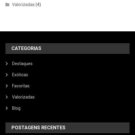
Valorizadas
(4)
CATEGORIAS
Destaques
Exóticas
Favoritas
Valorizadas
Blog
POSTAGENS RECENTES