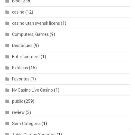
Blog
(238)
casino
(12)
casino utan svensk licens
(1)
Computers, Games
(9)
Destaques
(9)
Entertainment
(1)
Exóticas
(15)
Favoritas
(7)
Nv Casino Live Casino
(1)
public
(259)
review
(3)
Sem Categoria
(1)
Table Games Superbet
(1)