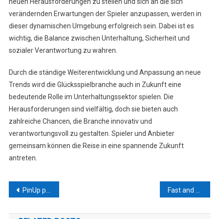
neuen Herausforderungen zu stellen und sich an die sich
verändernden Erwartungen der Spieler anzupassen, werden in
dieser dynamischen Umgebung erfolgreich sein. Dabei ist es
wichtig, die Balance zwischen Unterhaltung, Sicherheit und
sozialer Verantwortung zu wahren.
Durch die ständige Weiterentwicklung und Anpassung an neue
Trends wird die Glücksspielbranche auch in Zukunft eine
bedeutende Rolle im Unterhaltungssektor spielen. Die
Herausforderungen sind vielfältig, doch sie bieten auch
zahlreiche Chancen, die Branche innovativ und
verantwortungsvoll zu gestalten. Spieler und Anbieter
gemeinsam können die Reise in eine spannende Zukunft
antreten.
Navegação
PinUp promo təklifləri: hansı mükafatlar oyunçulara daha çox sərfəlidir?
Fast and safe payments at Pinco Casino: A comprehensive overview for Canadian players
de