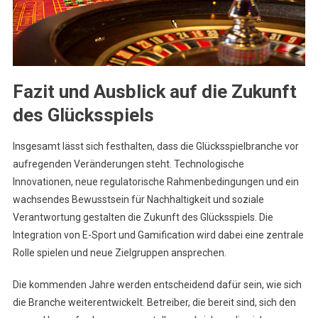
Fazit und Ausblick auf die Zukunft
des Glücksspiels
Insgesamt lässt sich festhalten, dass die Glücksspielbranche vor
aufregenden Veränderungen steht. Technologische
Innovationen, neue regulatorische Rahmenbedingungen und ein
wachsendes Bewusstsein für Nachhaltigkeit und soziale
Verantwortung gestalten die Zukunft des Glücksspiels. Die
Integration von E-Sport und Gamification wird dabei eine zentrale
Rolle spielen und neue Zielgruppen ansprechen.
Die kommenden Jahre werden entscheidend dafür sein, wie sich
die Branche weiterentwickelt. Betreiber, die bereit sind, sich den