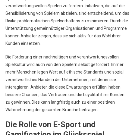
verantwortungsvolles Spielen zu fördern. Initiativen, die auf die
Sensibilisierung von Spielern abzielen, sind entscheidend, um das
Risiko problematischen Spielverhaltens zu minimieren. Durch die
Unterstützung gemeinnütziger Organisationen und Programme
können Anbieter zeigen, dass sie sich aktiv für das Wohl ihrer
Kunden einsetzen.
Die Förderung einer nachhaltigen und verantwortungsvollen
Spielkultur wird auch von den Spielern selbst gefordert. Immer
mehr Menschen legen Wert auf ethische Standards und sozial
verantwortliches Handeln der Unternehmen, mit denen sie
interagieren. Anbieter, die diese Erwartungen erfüllen, haben
bessere Chancen, das Vertrauen und die Loyalität ihrer Kunden
zu gewinnen. Dies kann langfristig auch zu einer positiven
Wahrnehmung der gesamten Branche beitragen.
Die Rolle von E-Sport und
Gamification im Glücksspiel