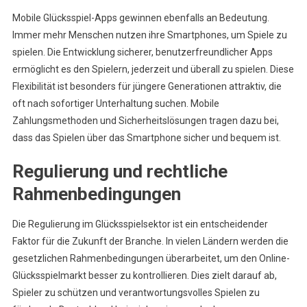
Mobile Glücksspiel-Apps gewinnen ebenfalls an Bedeutung.
Immer mehr Menschen nutzen ihre Smartphones, um Spiele zu
spielen. Die Entwicklung sicherer, benutzerfreundlicher Apps
ermöglicht es den Spielern, jederzeit und überall zu spielen. Diese
Flexibilität ist besonders für jüngere Generationen attraktiv, die
oft nach sofortiger Unterhaltung suchen. Mobile
Zahlungsmethoden und Sicherheitslösungen tragen dazu bei,
dass das Spielen über das Smartphone sicher und bequem ist.
Regulierung und rechtliche
Rahmenbedingungen
Die Regulierung im Glücksspielsektor ist ein entscheidender
Faktor für die Zukunft der Branche. In vielen Ländern werden die
gesetzlichen Rahmenbedingungen überarbeitet, um den Online-
Glücksspielmarkt besser zu kontrollieren. Dies zielt darauf ab,
Spieler zu schützen und verantwortungsvolles Spielen zu