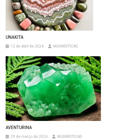
UNAKITA
12 de abril de 2024
MUDMÍSTICAS
AVENTURINA
29 de março de 2024
MUDMÍSTICAS