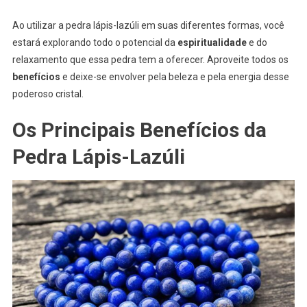
Ao utilizar a pedra lápis-lazúli em suas diferentes formas, você
estará explorando todo o potencial da
espiritualidade
e do
relaxamento que essa pedra tem a oferecer. Aproveite todos os
benefícios
e deixe-se envolver pela beleza e pela energia desse
poderoso cristal.
Os Principais Benefícios da
Pedra Lápis-Lazúli