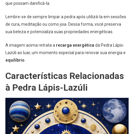
que possam danificá-la.
Lembre-se de sempre limpar a pedra após utilizá-la em sessões
de cura, meditação ou como joia. Dessa forma, você preserva
sua beleza e potencializa suas propriedades energéticas.
A imagem acima retrata a
recarga energética
da Pedra Lápis-
Lazúli ao luar, um momento especial para renovar sua energia e
equilíbrio
.
Características Relacionadas
à Pedra Lápis-Lazúli