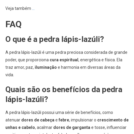
Veja também
…
FAQ
O que é a pedra lápis-lazúli?
A pedra lápis-lazúli é uma pedra preciosa considerada de grande
poder, que proporciona
cura espiritual
, energética e física. Ela
traz amor, paz,
iluminação
e harmonia em diversas áreas da
vida.
Quais são os benefícios da pedra
lápis-lazúli?
A pedra lápis-lazúli possui uma série de benefícios, como
atenuar
dores de cabeça
e
febre
, impulsionar o
crescimento de
unhas e cabelo
, acalmar
dores de garganta
e tosse, influenciar