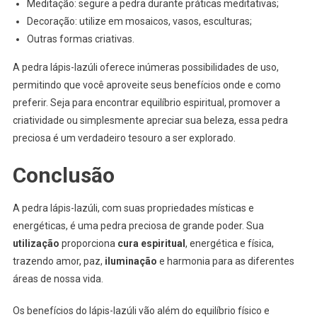
Meditação: segure a pedra durante práticas meditativas;
Decoração: utilize em mosaicos, vasos, esculturas;
Outras formas criativas.
A pedra lápis-lazúli oferece inúmeras possibilidades de uso,
permitindo que você aproveite seus benefícios onde e como
preferir. Seja para encontrar equilíbrio espiritual, promover a
criatividade ou simplesmente apreciar sua beleza, essa pedra
preciosa é um verdadeiro tesouro a ser explorado.
Conclusão
A pedra lápis-lazúli, com suas propriedades místicas e
energéticas, é uma pedra preciosa de grande poder. Sua
utilização
proporciona
cura espiritual
, energética e física,
trazendo amor, paz,
iluminação
e harmonia para as diferentes
áreas de nossa vida.
Os benefícios do lápis-lazúli vão além do equilíbrio físico e