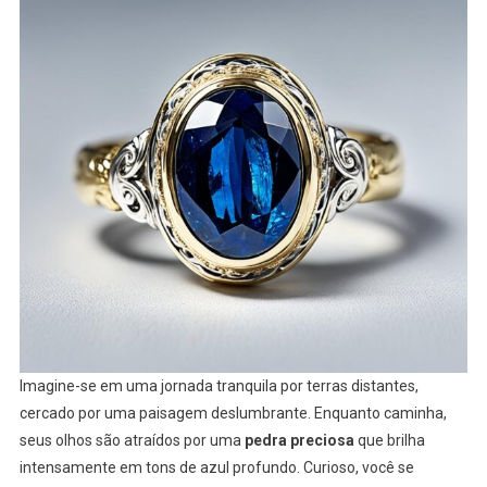
Imagine-se em uma jornada tranquila por terras distantes,
cercado por uma paisagem deslumbrante. Enquanto caminha,
seus olhos são atraídos por uma
pedra preciosa
que brilha
intensamente em tons de azul profundo. Curioso, você se