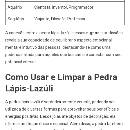
Aquário
Cientista, Inventor, Programador
Sagitário
Viajante, Filósofo, Professor
A conexão entre a pedra lápis-lazúli e esses
signos
e profissões
revela a sua capacidade de equilibrar o aspecto emocional,
mental e intuitivo das pessoas, destacando-se como uma
poderosa aliada para aqueles que buscam se conectar com seu
potencial interior.
Como Usar e Limpar a Pedra
Lápis-Lazúli
A pedra lápis-lazúli é verdadeiramente versátil, podendo ser
utilizada de diversas formas para aproveitar seus benefícios e
energias positivas. Desde joias até objetos de decoração, ela
oferece um toque único e especial. Além disso, a pedra também