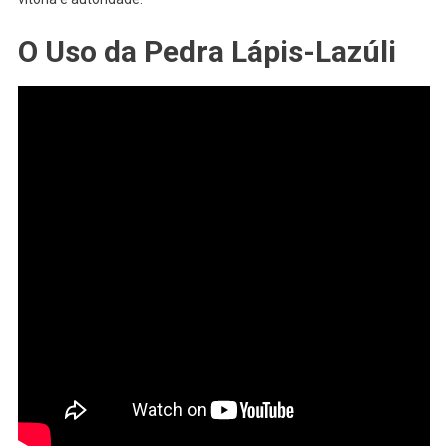
O Uso da Pedra Lápis-Lazúli