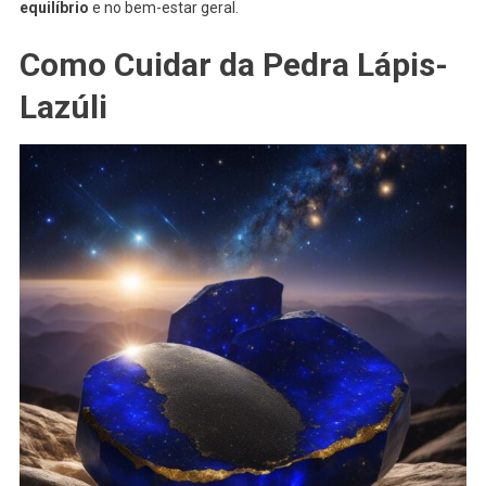
equilíbrio
e no bem-estar geral.
Como Cuidar da Pedra Lápis-
Lazúli