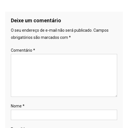
Deixe um comentário
O seu endereço de e-mail não será publicado.
Campos
obrigatórios são marcados com
*
Comentário
*
Nome
*