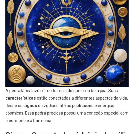
A pedra lápis-lazúli é muito mais do que uma bela joia. Suas
características
estão conectadas a diferentes aspectos da vida,
desde os
signos
do zodíaco até as
profissões
e energias
cósmicas. Essa pedra preciosa possui uma conexão especial com
o equilíbrio e a harmonia.