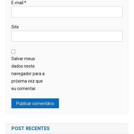
E-mail
*
Site
Salvar meus
dados neste
navegador para a
próxima vez que
eu comentar.
POST RECENTES