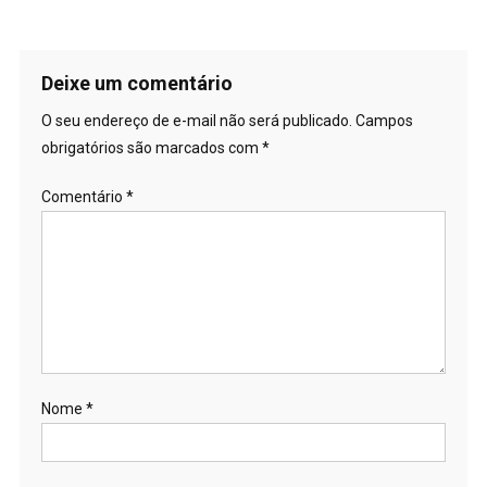
Deixe um comentário
O seu endereço de e-mail não será publicado.
Campos
obrigatórios são marcados com
*
Comentário
*
Nome
*