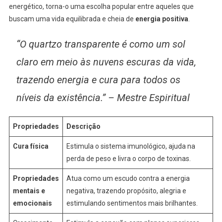
energético, torna-o uma escolha popular entre aqueles que
buscam uma vida equilibrada e cheia de
energia positiva
.
“O quartzo transparente é como um sol
claro em meio às nuvens escuras da vida,
trazendo energia e cura para todos os
níveis da existência.” – Mestre Espiritual
Propriedades
Descrição
Cura física
Estimula o sistema imunológico, ajuda na
perda de peso e livra o corpo de toxinas.
Propriedades
Atua como um escudo contra a energia
mentais e
negativa, trazendo propósito, alegria e
emocionais
estimulando sentimentos mais brilhantes.