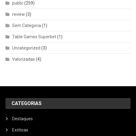
public
(259)
review
(3)
Sem Categoria
(1)
Table Games Superbet
(1)
Uncategorized
(3)
Valorizadas
(4)
CATEGORIAS
Destaques
Exóticas