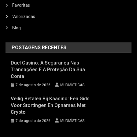
Favoritas
Valorizadas
Blog
POSTAGENS RECENTES
Duel Casino: A Segurança Nas
Transações E A Proteção Da Sua
Conta
7 de agosto de 2026
MUDMÍSTICAS
Veilig Betalen Bij Kaasino: Een Gids
Voor Stortingen En Opnames Met
Crypto
7 de agosto de 2026
MUDMÍSTICAS