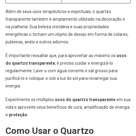
Além de seus usos terapêuticos e espirituais, o quartzo
transparente também é amplamente utilizado na decoração e
na joalheria. Sua beleza cristalina e suas propriedades
energéticas o tornam um objeto de desejo em forma de colares,
pulseiras, anéis e outros adornos.
É importante ressaltar que, para aproveitar ao máximo os
usos
do quartzo transparente
, é preciso cuidar e energizá-lo
regularmente. Lave-o com água corrente e sal grosso para
purificá-lo e coloque-o sob a luz do sol para recarregar sua
energia.
Experimente os múltiplos
usos do quartzo transparente
em sua
vida e aproveite seus benefícios de cura, amplificação de energia
e
proteção
.
Como Usar o Quartzo