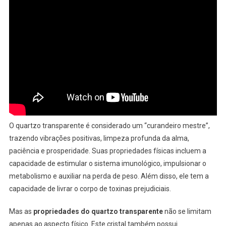
O quartzo transparente é considerado um “curandeiro mestre”,
trazendo vibrações positivas, limpeza profunda da alma,
paciência e prosperidade. Suas propriedades físicas incluem a
capacidade de estimular o sistema imunológico, impulsionar o
metabolismo e auxiliar na perda de peso. Além disso, ele tem a
capacidade de livrar o corpo de toxinas prejudiciais.
Mas as
propriedades do quartzo transparente
não se limitam
apenas ao aspecto físico. Este cristal também possui