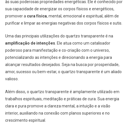
às suas poderosas propriedades energéticas. Ele é conhecido por
sua capacidade de energizar os corpos físicos e energéticos,
promover a
cura física
, mental, emocional e espiritual, além de
purificar e limpar as energias negativas dos corpos físicos e sutis.
Uma das principais utilizações do quartzo transparente é na
amplificação de intenções
. Ele atua como um catalisador
poderoso para manifestação e co-criação com o universo,
potencializando as intenções e direcionando a energia para
alcançar resultados desejados. Seja na busca por prosperidade,
amor, sucesso ou bem-estar, o quartzo transparente é um aliado
valioso.
Além disso, o quartzo transparente é amplamente utilizado em
trabalhos espirituais, meditação e práticas de cura. Sua energia
clara e pura promove a clareza mental, a intuição e a visão
interior, auxiliando na conexão com planos superiores e no
crescimento espiritual.