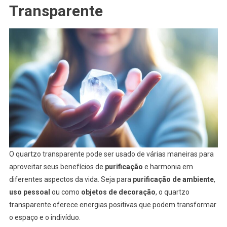
Transparente
O quartzo transparente pode ser usado de várias maneiras para
aproveitar seus benefícios de
purificação
e harmonia em
diferentes aspectos da vida. Seja para
purificação de ambiente
,
uso pessoal
ou como
objetos de decoração
, o quartzo
transparente oferece energias positivas que podem transformar
o espaço e o indivíduo.