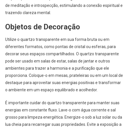
de meditação e introspecção, estimulando a conexão espiritual e
trazendo clareza mental.
Objetos de Decoração
Utilize o quartzo transparente em sua forma bruta ou em
diferentes formatos, como pontas de cristal ou esferas, para
decorar seus espaços compartilhados. O quartzo transparente
pode ser usado em salas de estar, salas de jantar e outros
ambientes para trazer a harmonia e a purificação que ele
proporciona. Coloque-o em mesas, prateleiras ou em um local de
destaque para aproveitar suas energias positivas e transformar
o ambiente em um espaço equilibrado e acolhedor.
É importante cuidar do quartzo transparente para manter suas
energias em constante fluxo. Lave-o com água corrente e sal
grosso para limpeza energética. Energize-o sob a luz solar ou da
lua cheia para recarregar suas propriedades. Evite a exposição a