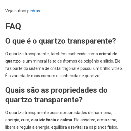
Veja outras
pedras…
FAQ
O que é o quartzo transparente?
O quartzo transparente, também conhecido como
cristal de
quartzo
, é um mineral feito de átomos de oxigênio e silício. Ele
faz parte do sistema de cristal trigonal e possui um brilho vítreo.
É a variedade mais comum e conhecida de quartzo.
Quais são as propriedades do
quartzo transparente?
O quartzo transparente possui propriedades de harmonia,
energia, cura,
clarividência
e
calma
. Ele absorve, armazena,
libera e regula a energia, equilibra e revitaliza os planos físico,