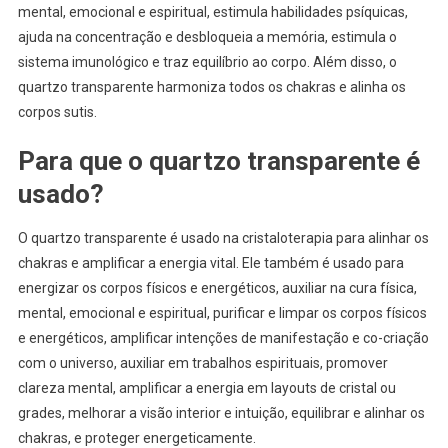
mental, emocional e espiritual, estimula habilidades psíquicas,
ajuda na concentração e desbloqueia a memória, estimula o
sistema imunológico e traz equilíbrio ao corpo. Além disso, o
quartzo transparente harmoniza todos os chakras e alinha os
corpos sutis.
Para que o quartzo transparente é
usado?
O quartzo transparente é usado na cristaloterapia para alinhar os
chakras e amplificar a energia vital. Ele também é usado para
energizar os corpos físicos e energéticos, auxiliar na cura física,
mental, emocional e espiritual, purificar e limpar os corpos físicos
e energéticos, amplificar intenções de manifestação e co-criação
com o universo, auxiliar em trabalhos espirituais, promover
clareza mental, amplificar a energia em layouts de cristal ou
grades, melhorar a visão interior e intuição, equilibrar e alinhar os
chakras, e proteger energeticamente.