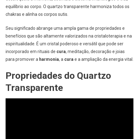
equilíbrio ao corpo. O quartzo transparente harmoniza todos os
chakras e alinha os corpos sutis.
Seu significado abrange uma ampla gama de propriedades e
benefícios que são altamente valorizados na cristaloterapia e na
espiritualidade. É um cristal poderoso e versátil que pode ser
incorporado em rituais de
cura
, meditação, decoração e joias
para promover a
harmonia
, a
cura
e a ampliação da energia vital.
Propriedades do Quartzo
Transparente