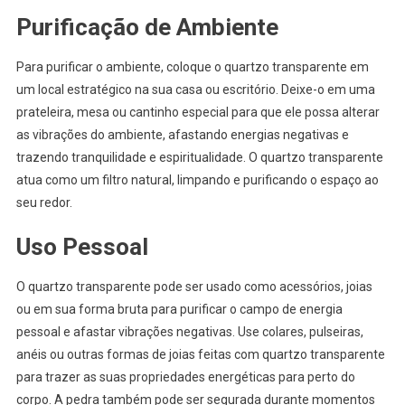
Purificação de Ambiente
Para purificar o ambiente, coloque o quartzo transparente em
um local estratégico na sua casa ou escritório. Deixe-o em uma
prateleira, mesa ou cantinho especial para que ele possa alterar
as vibrações do ambiente, afastando energias negativas e
trazendo tranquilidade e espiritualidade. O quartzo transparente
atua como um filtro natural, limpando e purificando o espaço ao
seu redor.
Uso Pessoal
O quartzo transparente pode ser usado como acessórios, joias
ou em sua forma bruta para purificar o campo de energia
pessoal e afastar vibrações negativas. Use colares, pulseiras,
anéis ou outras formas de joias feitas com quartzo transparente
para trazer as suas propriedades energéticas para perto do
corpo. A pedra também pode ser segurada durante momentos